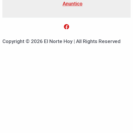
Anuntico
Copyright © 2026 El Norte Hoy | All Rights Reserved