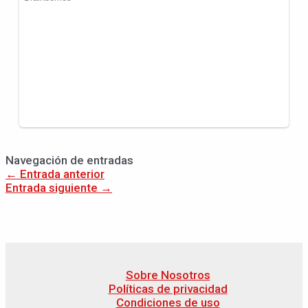
Navegación de entradas
←
Entrada anterior
Entrada siguiente
→
Sobre Nosotros
Políticas de privacidad
Condiciones de uso