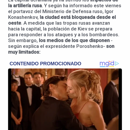
la artillería rusa
. Y según ha informado este viernes
el portavoz del Ministerio de Defensa ruso, Igor
Konashenkov,
la ciudad está bloqueada desde el
oeste
. A medida que las tropas rusas avanzan
hacia la capital, la población de Kiev se prepara
para responder a los ataques y a los bombardeos.
Sin embargo,
los medios de los que disponen
-
según explica el expresidente Poroshenko-
son
muy limitados: