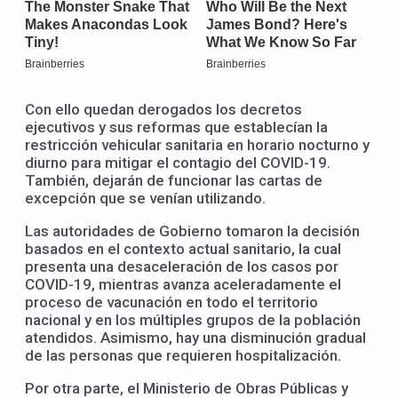
Con ello quedan derogados los decretos
ejecutivos y sus reformas que establecían la
restricción vehicular sanitaria en horario nocturno y
diurno para mitigar el contagio del COVID-19.
También, dejarán de funcionar las cartas de
excepción que se venían utilizando.
Las autoridades de Gobierno tomaron la decisión
basados en el contexto actual sanitario, la cual
presenta una desaceleración de los casos por
COVID-19, mientras avanza aceleradamente el
proceso de vacunación en todo el territorio
nacional y en los múltiples grupos de la población
atendidos. Asimismo, hay una disminución gradual
de las personas que requieren hospitalización.
Por otra parte, el Ministerio de Obras Públicas y