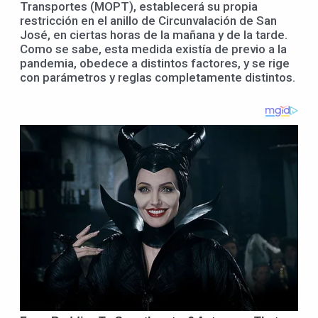
Transportes (MOPT), establecerá su propia
restricción en el anillo de Circunvalación de San
José, en ciertas horas de la mañana y de la tarde.
Como se sabe, esta medida existía de previo a la
pandemia, obedece a distintos factores, y se rige
con parámetros y reglas completamente distintos.