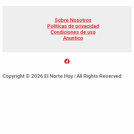
Sobre Nosotros
Políticas de privacidad
Condiciones de uso
Anuntico
Copyright © 2026 El Norte Hoy | All Rights Reserved