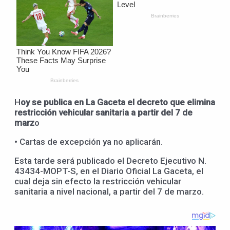
H
oy se publica en La Gaceta el decreto que elimina
restricción vehicular sanitaria a partir del 7 de
marz
o
• Cartas de excepción ya no aplicarán.
Esta tarde será publicado el Decreto Ejecutivo N.
43434-MOPT-S, en el Diario Oficial La Gaceta, el
cual deja sin efecto la restricción vehicular
sanitaria a nivel nacional, a partir del 7 de marzo.