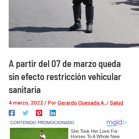
A partir del 07 de marzo queda
sin efecto restricción vehicular
sanitaria
4 marzo, 2022
/ Por
Gerardo Quesada A.
/
Salud