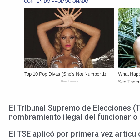
El Tribunal Supremo de Elecciones (T
nombramiento ilegal del funcionario 
El TSE aplicó por primera vez artícul