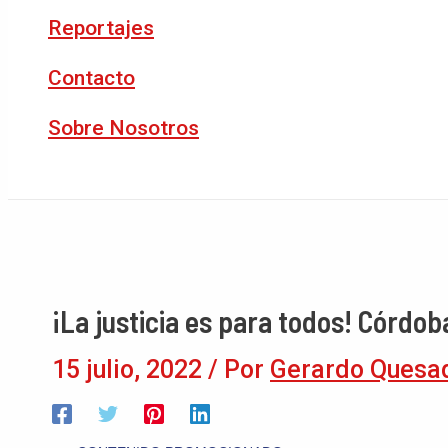
Reportajes
Contacto
Sobre Nosotros
Buscar
¡La justicia es para todos! Córdob
15 julio, 2022
/ Por
Gerardo Quesa