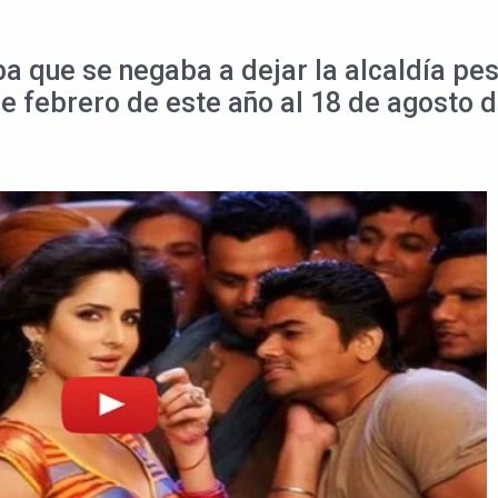
a que se negaba a dejar la alcaldía pe
de febrero de este año al 18 de agosto 