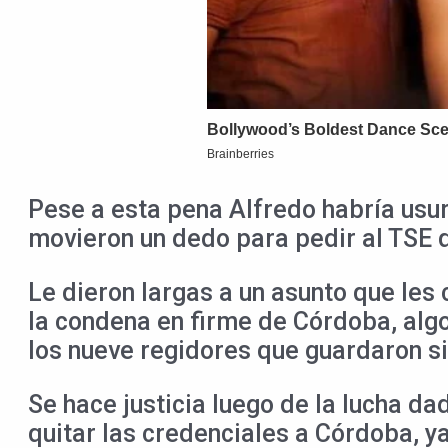
Pese a esta pena Alfredo habría usur
movieron un dedo para pedir al TSE q
Le dieron largas a un asunto que les
la condena en firme de Córdoba, alg
los nueve regidores que guardaron si
Se hace justicia luego de la lucha dad
quitar las credenciales a Córdoba, ya