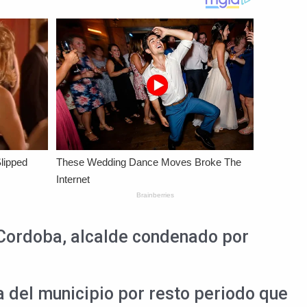
o Cordoba, alcalde condenado por
ra del municipio por resto periodo que