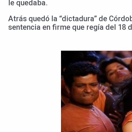
le quedaba.
Atrás quedó la “dictadura” de Córdob
sentencia en firme que regía del 18 