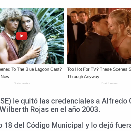
SE) le quitó las credenciales a Alfred
Wilberth Rojas en el año 2003.
o 18 del Código Municipal y lo dejó fue