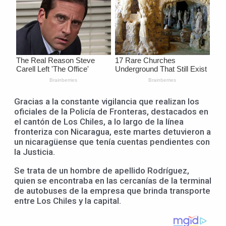
Gracias a la constante vigilancia que realizan los
oficiales de la Policía de Fronteras, destacados en
el cantón de Los Chiles, a lo largo de la línea
fronteriza con Nicaragua, este martes detuvieron a
un nicaragüense que tenía cuentas pendientes con
la Justicia.
Se trata de un hombre de apellido Rodríguez,
quien se encontraba en las cercanías de la terminal
de autobuses de la empresa que brinda transporte
entre Los Chiles y la capital.