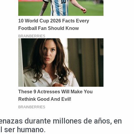
menazas durante millones de años, en
el ser humano.