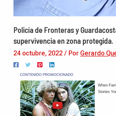
Policía de Fronteras y Guardacos
supervivencia en zona protegida.
24 octubre, 2022
/ Por
Gerardo Qu