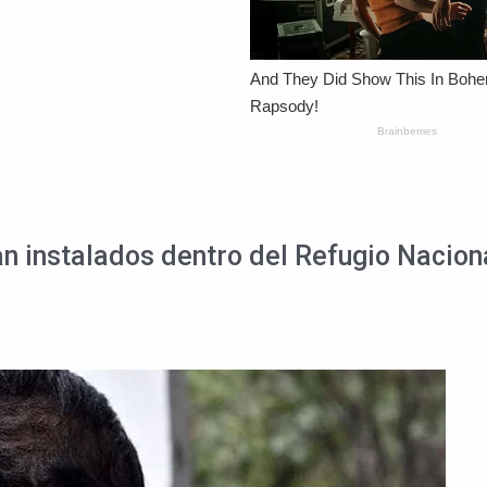
n instalados dentro del Refugio Naciona