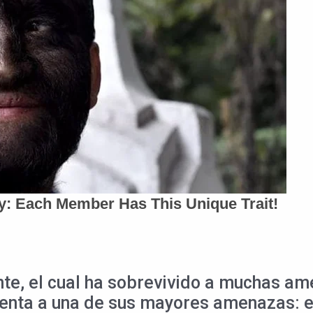
nte, el cual ha sobrevivido a muchas a
frenta a una de sus mayores amenazas: 