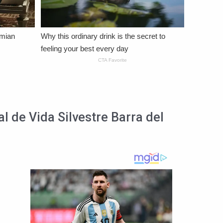
l de Vida Silvestre Barra del