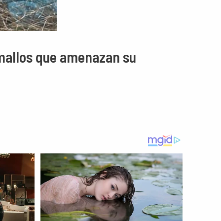
smallos que amenazan su