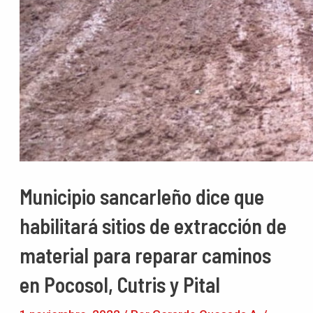
Municipio sancarleño dice que
habilitará sitios de extracción de
material para reparar caminos
en Pocosol, Cutris y Pital