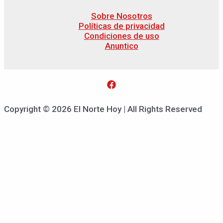
Sobre Nosotros
Políticas de privacidad
Condiciones de uso
Anuntico
Copyright © 2026 El Norte Hoy | All Rights Reserved