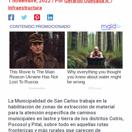
1 noviembre, 2022
/ Por
Gerardo Quesada A.
/
Infraestructura
La Municipalidad de San Carlos trabaja en la
habilitación de zonas de extracción de material
para la atención específica de caminos
municipales en lastre y tierra de los distritos Cutris,
Pocosol y Pital, sobre todo en aquellas rutas
fronterizas y más rurales que carecen de