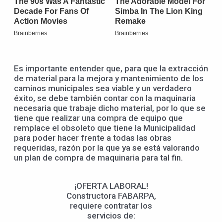
Es importante entender que, para que la extracción
de material para la mejora y mantenimiento de los
caminos municipales sea viable y un verdadero
éxito, se debe también contar con la maquinaria
necesaria que trabaje dicho material, por lo que se
tiene que realizar una compra de equipo que
remplace el obsoleto que tiene la Municipalidad
para poder hacer frente a todas las obras
requeridas, razón por la que ya se está valorando
un plan de compra de maquinaria para tal fin.
¡OFERTA LABORAL!
Constructora FABARPA,
requiere contratar los
servicios de: