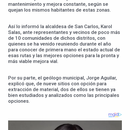
mantenimiento y mejora constante, según se
quejan los mismos habitantes de estas zonas.
Así lo informó la alcaldesa de San Carlos, Karol
Salas, ante representantes y vecinos de poco más
de 10 comunidades de dichos distritos, con
quienes se ha venido reuniendo durante el año
para conocer de primera mano el estado actual de
esas rutas y las mejores opciones para la pronta y
más viable mejora vial.
Por su parte, el geólogo municipal, Jorge Aguilar,
explicó que, de nueve sitios con opción para
extracción de material, dos de ellos se tienen ya
bien estudiados y analizados como las principales
opciones.