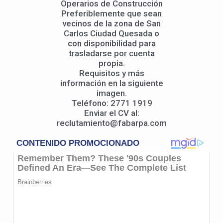
Operarios de Construcción
Preferiblemente que sean
vecinos de la zona de San
Carlos Ciudad Quesada o
con disponibilidad para
trasladarse por cuenta
propia.
Requisitos y más
información en la siguiente
imagen.
Teléfono: 2771 1919
Enviar el CV al:
reclutamiento@fabarpa.com