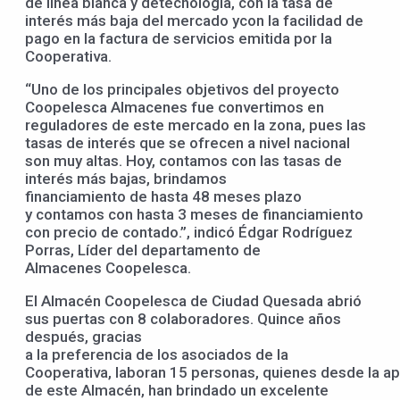
de línea blanca y detecnología, con la tasa de
interés más baja del mercado ycon la facilidad de
pago en la factura de servicios emitida por la
Cooperativa.
“Uno de los principales objetivos del proyecto
Coopelesca Almacenes fue convertimos en
reguladores de este mercado en la zona, pues las
tasas de interés que se ofrecen a nivel nacional
son muy altas. Hoy, contamos con las tasas de
interés más bajas, brindamos
financiamiento de hasta 48 meses plazo
y contamos con hasta 3 meses de financiamiento
con precio de contado.”, indicó Édgar Rodríguez
Porras, Líder del departamento de
Almacenes Coopelesca.
El Almacén Coopelesca de Ciudad Quesada abrió
sus puertas con 8 colaboradores. Quince años
después, gracias
a la preferencia de los asociados de la
Cooperativa, laboran 15 personas, quienes desde la ap
de este Almacén, han brindado un excelente