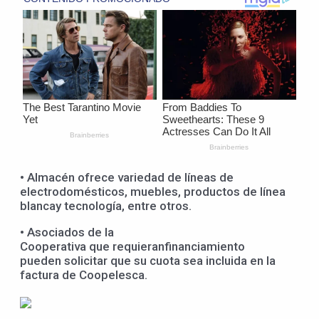
• Almacén ofrece variedad de líneas de
electrodomésticos, muebles, productos de línea
blancay tecnología, entre otros.
• Asociados de la
Cooperativa que requieranfinanciamiento
pueden solicitar que su cuota sea incluida en la
factura de Coopelesca.