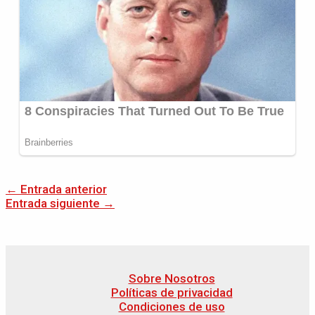
←
Entrada anterior
Entrada siguiente
→
Sobre Nosotros
Políticas de privacidad
Condiciones de uso