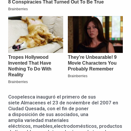
Coopelesca inauguró el primero de sus
siete Almacenes el 23 de noviembre del 2007 en
Ciudad Quesada, con el fin de poner
a disposición de sus asociados, una
amplia variedad materiales
eléctricos, muebles,electrodomésticos, productos