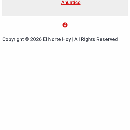
Anuntico
Copyright © 2026 El Norte Hoy | All Rights Reserved