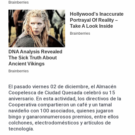
El pasado viernes 02 de diciembre, el Almacén
Coopelesca de Ciudad Quesada celebró su 15
aniversario. En esta actividad, los directivos de la
Cooperativa compartieron un café y un tamal
navideño con 100 asociados, quienes jugaron
bingo y ganaronnumerosos premios, entre ellos
colchones, electrodomésticos y artículos de
tecnología.