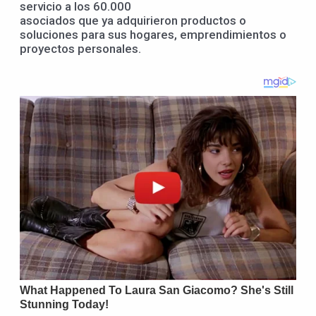
servicio a los 60.000
asociados que ya adquirieron productos o
soluciones para sus hogares, emprendimientos o
proyectos personales.