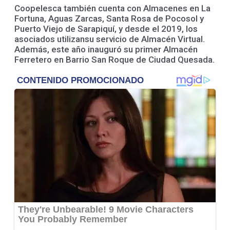
Coopelesca también cuenta con Almacenes en La
Fortuna, Aguas Zarcas, Santa Rosa de Pocosol y
Puerto Viejo de Sarapiquí, y desde el 2019, los
asociados utilizansu servicio de Almacén Virtual.
Además, este año inauguró su primer Almacén
Ferretero en Barrio San Roque de Ciudad Quesada.