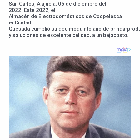
San Carlos, Alajuela. 06 de diciembre del
2022. Este 2022, el
Almacén de Electrodomésticos de Coopelesca
enCiudad
Quesada cumplió su decimoquinto año de brindarprod
y soluciones de excelente calidad, a un bajocosto.