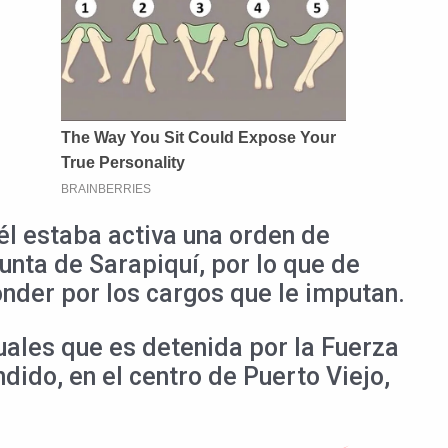
 él estaba activa una orden de
unta de Sarapiquí, por lo que de
onder por los cargos que le imputan.
ales que es detenida por la Fuerza
dido, en el centro de Puerto Viejo,