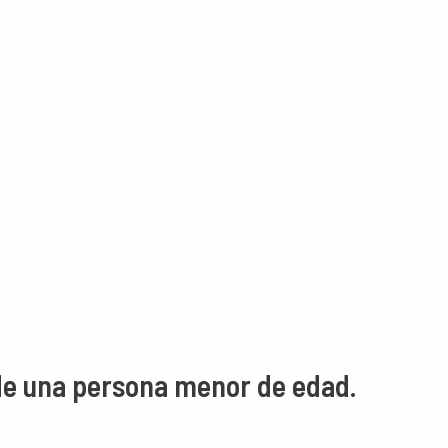
de una persona menor de edad.