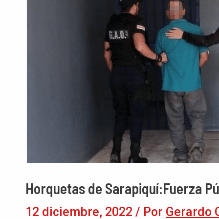
Horquetas de Sarapiquí:Fuerza P
12 diciembre, 2022
/ Por
Gerardo 