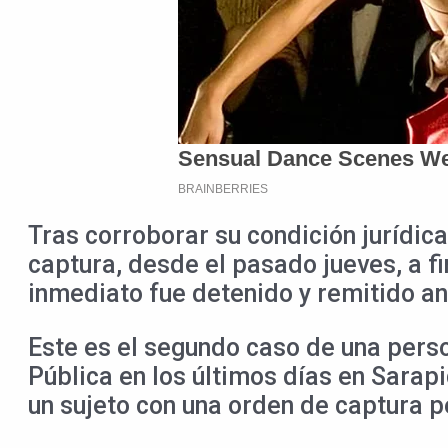
Tras corroborar su condición jurídica
captura, desde el pasado jueves, a fi
inmediato fue detenido y remitido ant
Este es el segundo caso de una pers
Pública en los últimos días en Sarapi
un sujeto con una orden de captura pe