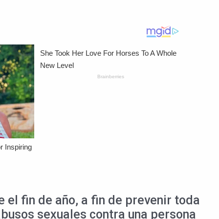
el fin de año, a fin de prevenir toda
 abusos sexuales contra una persona