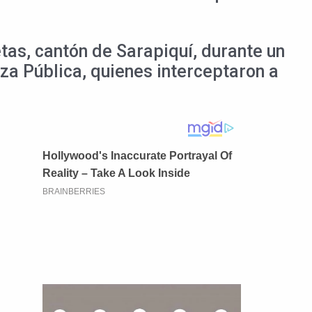
tas, cantón de Sarapiquí, durante un
za Pública, quienes interceptaron a