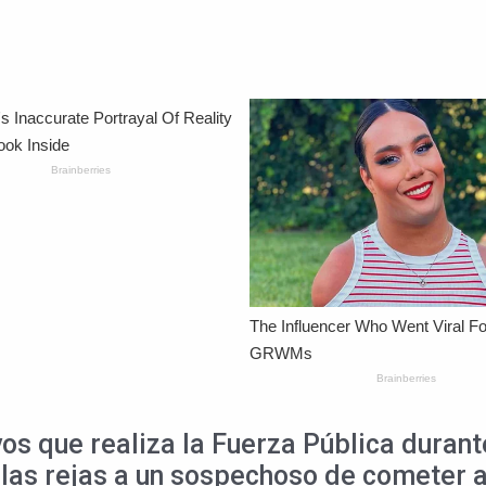
s que realiza la Fuerza Pública durante 
s las rejas a un sospechoso de cometer