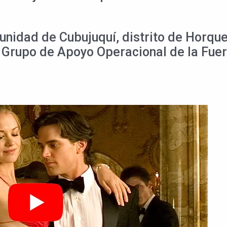
unidad de Cubujuquí, distrito de Horque
l Grupo de Apoyo Operacional de la Fuer