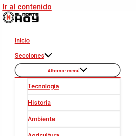
Ir al contenido
Inicio
Secciones
Alternar menú
Tecnología
Historia
Ambiente
Agricultura