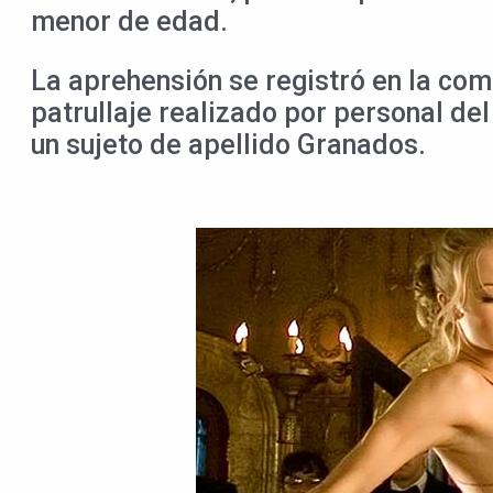
menor de edad.
La aprehensión se registró en la com
patrullaje realizado por personal de
un sujeto de apellido Granados.