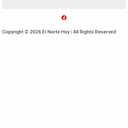
Copyright © 2026 El Norte Hoy | All Rights Reserved