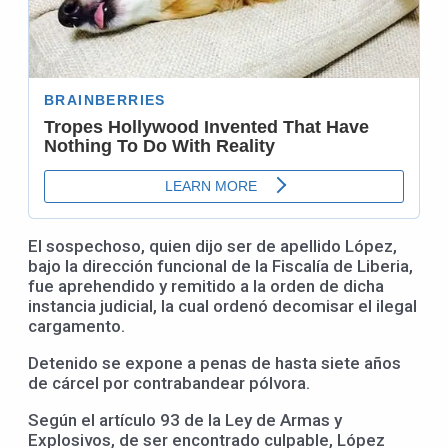
El sospechoso, quien dijo ser de apellido López,
bajo la dirección funcional de la Fiscalía de Liberia,
fue aprehendido y remitido a la orden de dicha
instancia judicial, la cual ordenó decomisar el ilegal
cargamento.
Detenido se expone a penas de hasta siete años
de cárcel por contrabandear pólvora.
Según el artículo 93 de la Ley de Armas y
Explosivos, de ser encontrado culpable, López