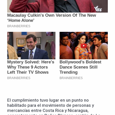
El cumplimiento tuvo lugar en un punto no
habilitado para el movimiento de personas y
mercancías entre Costa Rica y Nicaragua,