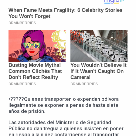
•?????Quienes transporten o expendan pólvora
ilegalmente se exponen a penas de hasta siete
años de prisión.
Las autoridades del Ministerio de Seguridad
Pública no dan tregua a quienes insisten en poner
en riesgo a la niñez costarricense al transportar,