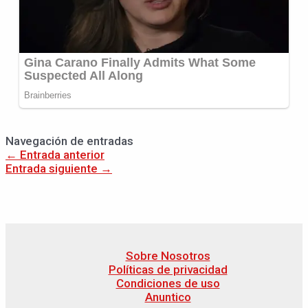
Navegación de entradas
←
Entrada anterior
Entrada siguiente
→
Sobre Nosotros
Políticas de privacidad
Condiciones de uso
Anuntico