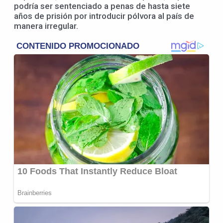
podría ser sentenciado a penas de hasta siete
años de prisión por introducir pólvora al país de
manera irregular.