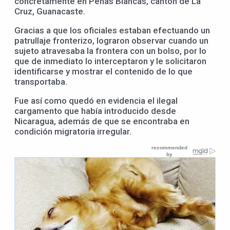
concretamente en Peñas Blancas, cantón de La
Cruz, Guanacaste.
Gracias a que los oficiales estaban efectuando un
patrullaje fronterizo, lograron observar cuando un
sujeto atravesaba la frontera con un bolso, por lo
que de inmediato lo interceptaron y le solicitaron
identificarse y mostrar el contenido de lo que
transportaba.
Fue así como quedó en evidencia el ilegal
cargamento que había introducido desde
Nicaragua, además de que se encontraba en
condición migratoria irregular.