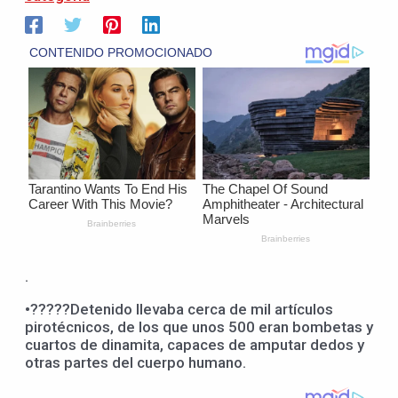
.
•?????Detenido llevaba cerca de mil artículos
pirotécnicos, de los que unos 500 eran bombetas y
cuartos de dinamita, capaces de amputar dedos y
otras partes del cuerpo humano.