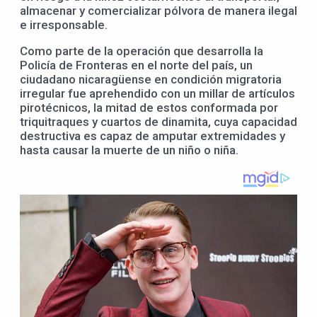
almacenar y comercializar pólvora de manera ilegal
e irresponsable.
Como parte de la operación que desarrolla la
Policía de Fronteras en el norte del país, un
ciudadano nicaragüense en condición migratoria
irregular fue aprehendido con un millar de artículos
pirotécnicos, la mitad de estos conformada por
triquitraques y cuartos de dinamita, cuya capacidad
destructiva es capaz de amputar extremidades y
hasta causar la muerte de un niño o niña.