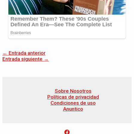
←
Entrada anterior
Entrada siguiente
→
Sobre Nosotros
Políticas de privacidad
Condiciones de uso
Anuntico