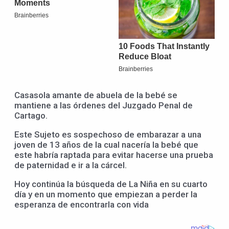
Casasola amante de abuela de la bebé se
mantiene a las órdenes del Juzgado Penal de
Cartago.
Este Sujeto es sospechoso de embarazar a una
joven de 13 años de la cual nacería la bebé que
este habría raptada para evitar hacerse una prueba
de paternidad e ir a la cárcel.
Hoy continúa la búsqueda de La Niña en su cuarto
día y en un momento que empiezan a perder la
esperanza de encontrarla con vida