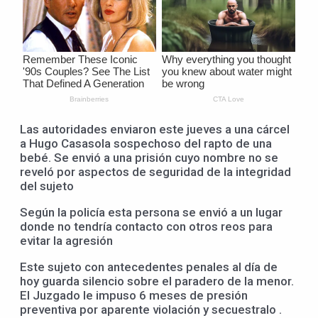
Las autoridades enviaron este jueves a una cárcel
a Hugo Casasola sospechoso del rapto de una
bebé. Se envió a una prisión cuyo nombre no se
reveló por aspectos de seguridad de la integridad
del sujeto
Según la policía esta persona se envió a un lugar
donde no tendría contacto con otros reos para
evitar la agresión
Este sujeto con antecedentes penales al día de
hoy guarda silencio sobre el paradero de la menor.
El Juzgado le impuso 6 meses de presión
preventiva por aparente violación y secuestralo .