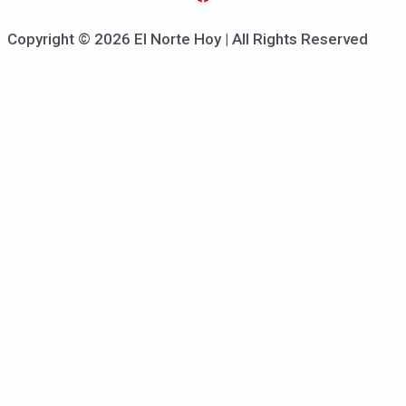
Copyright © 2026 El Norte Hoy | All Rights Reserved