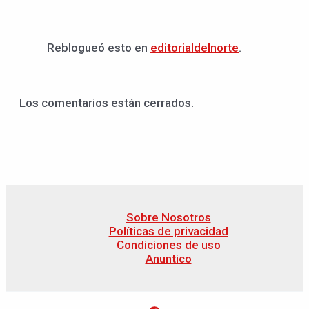
Reblogueó esto en
editorialdelnorte
.
Los comentarios están cerrados.
Sobre Nosotros
Políticas de privacidad
Condiciones de uso
Anuntico