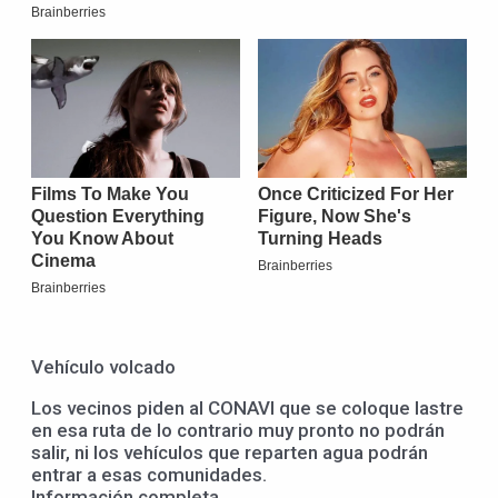
Vehículo volcado
Los vecinos piden al CONAVI que se coloque lastre
en esa ruta de lo contrario muy pronto no podrán
salir, ni los vehículos que reparten agua podrán
entrar a esas comunidades.
Información completa