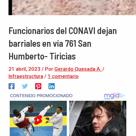
Funcionarios del CONAVI dejan
barriales en vía 761 San
Humberto- Tiricias
21 abril, 2023
/ Por
Gerardo Quesada A.
/
Infraestructura
/
1 comentario