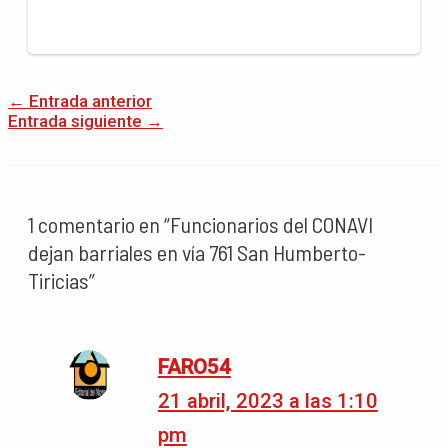
←
Entrada anterior
Entrada siguiente
→
1 comentario en “Funcionarios del CONAVI
dejan barriales en vía 761 San Humberto-
Tiricias”
FARO54
21 abril, 2023 a las 1:10
pm