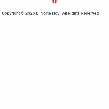
Copyright © 2026 El Norte Hoy | All Rights Reserved