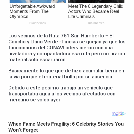
Los vecinos de la Ruta 761 San Humberto – El
Concho y Llano Verde -Tiricias se quejan ya que los
funcionarios del CONAVI intervinieron con una
niveladora y compactadora esa ruta pero no tiraron
material solo escarbaron.
Básicamente lo que que de hizo acumular tierra en
la vía porque el material brilla por su ausencia .
Debido a este pésimo trabajo un vehículo que
transportaba agua a los vecinos afectados con
mercurio se volcó ayer