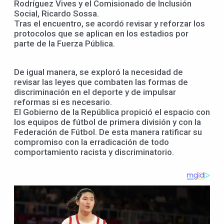
Rodríguez Vives y el Comisionado de Inclusión
Social, Ricardo Sossa.
Tras el encuentro, se acordó revisar y reforzar los
protocolos que se aplican en los estadios por
parte de la Fuerza Pública.
De igual manera, se exploró la necesidad de
revisar las leyes que combaten las formas de
discriminación en el deporte y de impulsar
reformas si es necesario.
El Gobierno de la República propició el espacio con
los equipos de fútbol de primera división y con la
Federación de Fútbol. De esta manera ratificar su
compromiso con la erradicación de todo
comportamiento racista y discriminatorio.