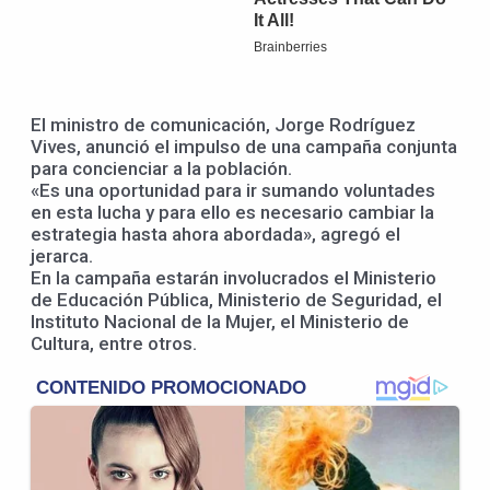
El ministro de comunicación, Jorge Rodríguez
Vives, anunció el impulso de una campaña conjunta
para concienciar a la población.
«Es una oportunidad para ir sumando voluntades
en esta lucha y para ello es necesario cambiar la
estrategia hasta ahora abordada», agregó el
jerarca.
En la campaña estarán involucrados el Ministerio
de Educación Pública, Ministerio de Seguridad, el
Instituto Nacional de la Mujer, el Ministerio de
Cultura, entre otros.