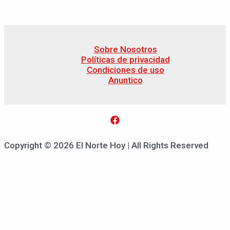
Sobre Nosotros
Políticas de privacidad
Condiciones de uso
Anuntico
Copyright © 2026 El Norte Hoy | All Rights Reserved