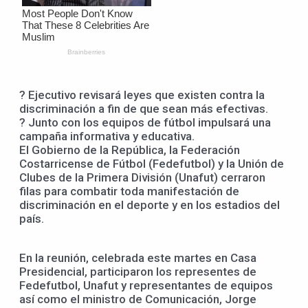
? Ejecutivo revisará leyes que existen contra la
discriminación a fin de que sean más efectivas.
? Junto con los equipos de fútbol impulsará una
campaña informativa y educativa.
El Gobierno de la República, la Federación
Costarricense de Fútbol (Fedefutbol) y la Unión de
Clubes de la Primera División (Unafut) cerraron
filas para combatir toda manifestación de
discriminación en el deporte y en los estadios del
país.
En la reunión, celebrada este martes en Casa
Presidencial, participaron los representes de
Fedefutbol, Unafut y representantes de equipos
así como el ministro de Comunicación, Jorge