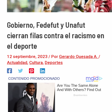
Gobierno, Fedefut y Unafut
cierran filas contra el racismo en
el deporte
12 septiembre, 2023
/ Por
Gerardo Quesada A.
/
Actualidad
,
Cultura
,
Deportes