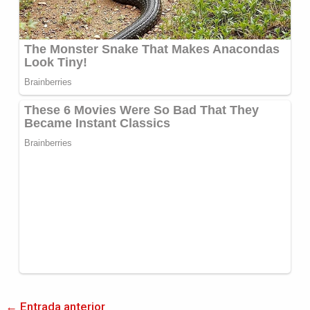
←
Entrada anterior