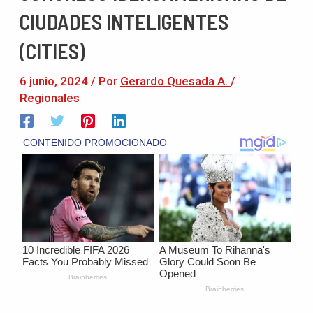
CIUDADES INTELIGENTES
(CITIES)
6 junio, 2024
/ Por
Gerardo Quesada A.
/
Regionales