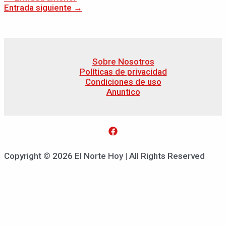
Entrada siguiente
→
Sobre Nosotros
Políticas de privacidad
Condiciones de uso
Anuntico
Copyright © 2026 El Norte Hoy | All Rights Reserved