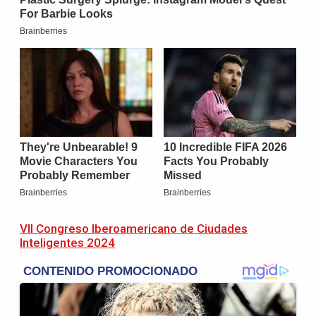
VII Congreso Iberoamericano de Ciudades
Inteligentes 2024