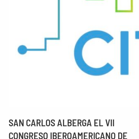
SAN CARLOS ALBERGA EL VII
CONGRESO IBEROAMERICANO DE