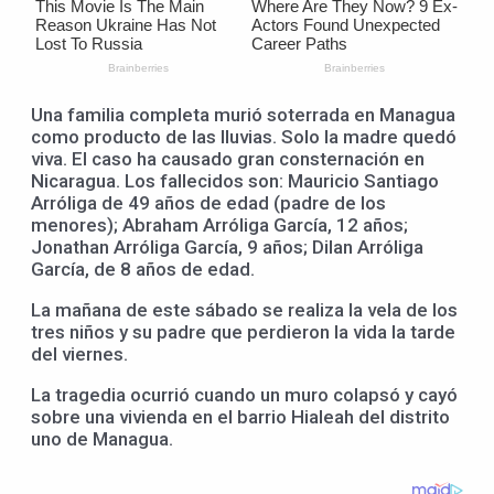
Una familia completa murió soterrada en Managua
como producto de las lluvias. Solo la madre quedó
viva. El caso ha causado gran consternación en
Nicaragua. Los fallecidos son: Mauricio Santiago
Arróliga de 49 años de edad (padre de los
menores); Abraham Arróliga García, 12 años;
Jonathan Arróliga García, 9 años; Dilan Arróliga
García, de 8 años de edad.
La mañana de este sábado se realiza la vela de los
tres niños y su padre que perdieron la vida la tarde
del viernes.
La tragedia ocurrió cuando un muro colapsó y cayó
sobre una vivienda en el barrio Hialeah del distrito
uno de Managua.