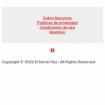
Sobre Nosotros
Políticas de privacidad
Condiciones de uso
Anuntico
Copyright © 2026 El Norte Hoy | All Rights Reserved