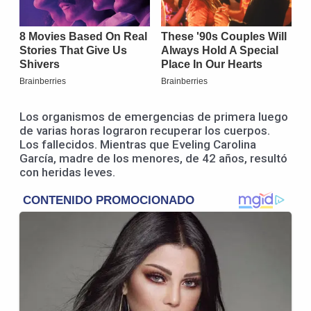
Los organismos de emergencias de primera luego
de varias horas lograron recuperar los cuerpos.
Los fallecidos. Mientras que Eveling Carolina
García, madre de los menores, de 42 años, resultó
con heridas leves.