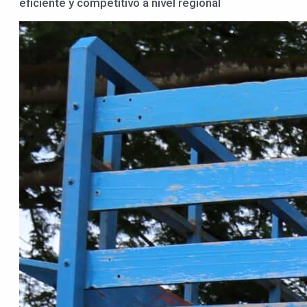
eficiente y competitivo a nivel regional