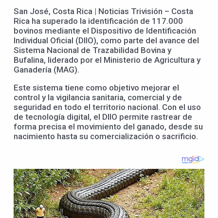
San José, Costa Rica | Noticias Trivisión – Costa
Rica ha superado la identificación de 117.000
bovinos mediante el Dispositivo de Identificación
Individual Oficial (DIIO), como parte del avance del
Sistema Nacional de Trazabilidad Bovina y
Bufalina, liderado por el Ministerio de Agricultura y
Ganadería (MAG).
Este sistema tiene como objetivo mejorar el
control y la vigilancia sanitaria, comercial y de
seguridad en todo el territorio nacional. Con el uso
de tecnología digital, el DIIO permite rastrear de
forma precisa el movimiento del ganado, desde su
nacimiento hasta su comercialización o sacrificio.