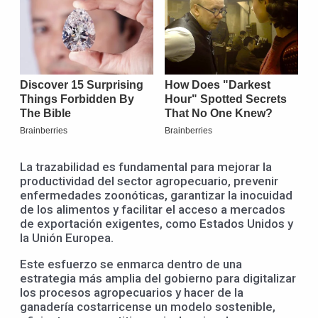
La trazabilidad es fundamental para mejorar la
productividad del sector agropecuario, prevenir
enfermedades zoonóticas, garantizar la inocuidad
de los alimentos y facilitar el acceso a mercados
de exportación exigentes, como Estados Unidos y
la Unión Europea.
Este esfuerzo se enmarca dentro de una
estrategia más amplia del gobierno para digitalizar
los procesos agropecuarios y hacer de la
ganadería costarricense un modelo sostenible,