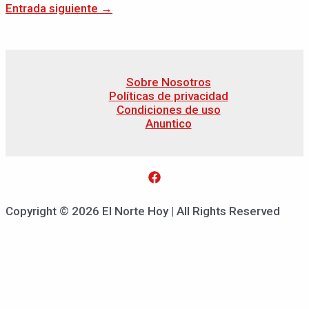
Entrada siguiente
→
Sobre Nosotros
Políticas de privacidad
Condiciones de uso
Anuntico
Copyright © 2026 El Norte Hoy | All Rights Reserved