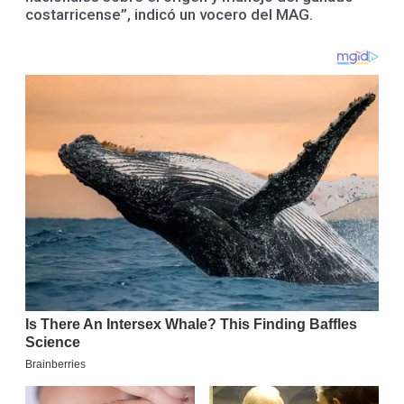
costarricense”, indicó un vocero del MAG.