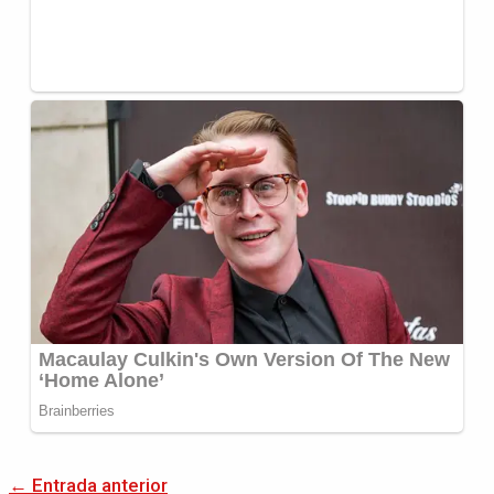
←
Entrada anterior