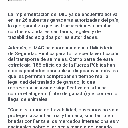
La implementación del DIIO ya se encuentra activa
en las 26 subastas ganaderas autorizadas del país,
lo que garantiza que las transacciones cumplan
con los estándares sanitarios, legales y de
trazabilidad exigidos por las autoridades.
Además, el MAG ha coordinado con el Ministerio
de Seguridad Pública para fortalecer la verificación
del transporte de animales. Como parte de esta
estrategia, 185 oficiales de la Fuerza Pública han
sido capacitados para utilizar dispositivos móviles
que les permiten comprobar en tiempo real la
legalidad del traslado de ganado, lo que
representa un avance significativo en la lucha
contra el abigeato (robo de ganado) y el comercio
ilegal de animales.
“Con el sistema de trazabilidad, buscamos no solo
proteger la salud animal y humana, sino también
brindar confianza a los mercados internacionales y
nacionales sobre el origen y manejo del ganado