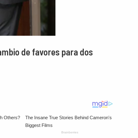
cambio de favores para dos