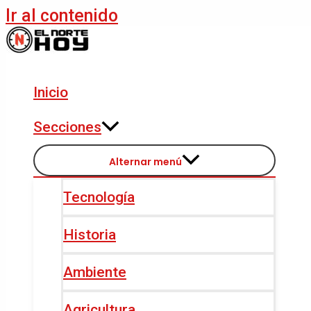
Ir al contenido
Inicio
Secciones
Alternar menú
Tecnología
Historia
Ambiente
Agricultura