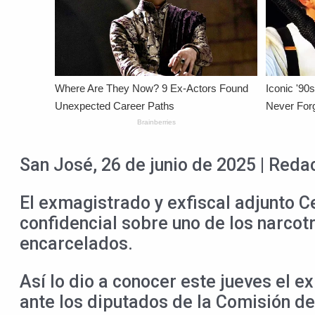
San José, 26 de junio de 2025 | Reda
El exmagistrado y exfiscal adjunto 
confidencial sobre uno de los narcot
encarcelados.
Así lo dio a conocer este jueves el 
ante los diputados de la Comisión de