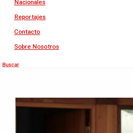
Nacionales
Reportajes
Contacto
Sobre Nosotros
Buscar