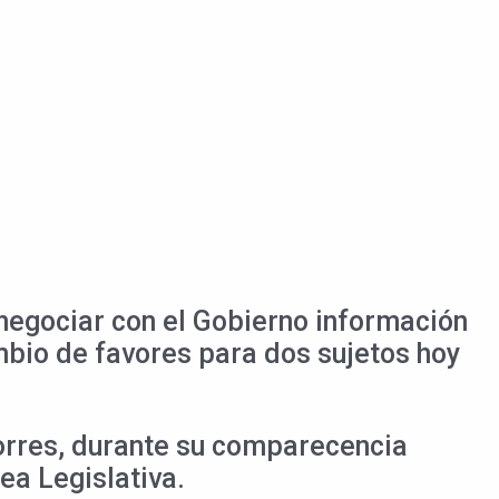
negociar con el Gobierno información
mbio de favores para dos sujetos hoy
Torres, durante su comparecencia
ea Legislativa.