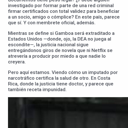
investigado por formar parte de una red criminal
firmar certificados con total validez para beneficiar
a un socio, amigo o cómplice? En este país, parece
que sí. Y con membrete oficial, además.
Mientras se define si Gamboa será extraditado a
Estados Unidos —donde, ojo, la DEA no juega al
escondite—, la justicia nacional sigue
entregándonos giros de novela que ni Netflix se
atrevería a producir por miedo a que nadie lo
creyera.
Pero aquí estamos. Viendo cómo un imputado por
narcotráfico certifica la salud de otro. En Costa
Rica, donde la justicia tiene doctor, y parece que
también receta impunidad.