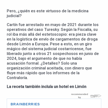
Pero, ¿quién es este virtuoso de la medicina
judicial?
Cartín fue arrestado en mayo de 2021 durante los
operativos del caso Turesky. Según la Fiscalía, su
rol iba más allá del estetoscopio: era pieza clave
en la logística de envío de cargamentos de droga
desde Limón a Europa. Pese a esto, en un giro
mágico del sistema judicial costarricense, fue
liberado junto a otros 21 sospechosos en junio de
2024, bajo el argumento de que no había
acusación formal. ¿Detalles? Solo una
organización criminal aceitada, con dinero que
fluye más rápido que los informes de la
Contraloría.
La receta también incluía un hotel en Limón