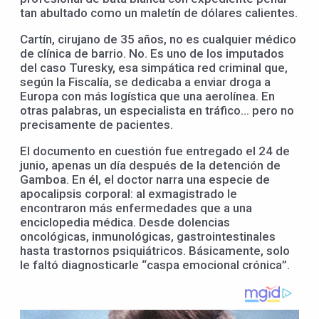
tan abultado como un maletín de dólares calientes.
Cartín, cirujano de 35 años, no es cualquier médico
de clínica de barrio. No. Es uno de los imputados
del caso Turesky, esa simpática red criminal que,
según la Fiscalía, se dedicaba a enviar droga a
Europa con más logística que una aerolínea. En
otras palabras, un especialista en tráfico… pero no
precisamente de pacientes.
El documento en cuestión fue entregado el 24 de
junio, apenas un día después de la detención de
Gamboa. En él, el doctor narra una especie de
apocalipsis corporal: al exmagistrado le
encontraron más enfermedades que a una
enciclopedia médica. Desde dolencias
oncológicas, inmunológicas, gastrointestinales
hasta trastornos psiquiátricos. Básicamente, solo
le faltó diagnosticarle “caspa emocional crónica”.