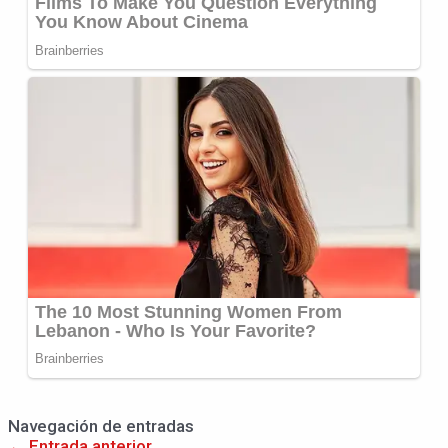
Navegación de entradas
←
Entrada anterior