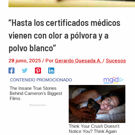
“Hasta los certificados médicos
vienen con olor a pólvora y a
polvo blanco”
28 junio, 2025
/ Por
Gerardo Quesada A.
/
Sucesos