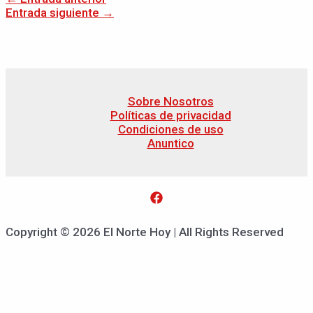
Entrada siguiente
→
Sobre Nosotros
Políticas de privacidad
Condiciones de uso
Anuntico
Copyright © 2026 El Norte Hoy | All Rights Reserved