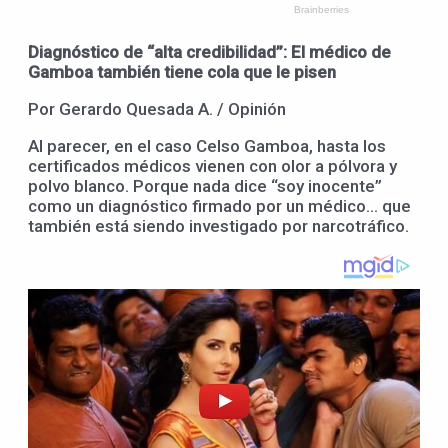
Diagnóstico de “alta credibilidad”: El médico de
Gamboa también tiene cola que le pisen
Por Gerardo Quesada A. / Opinión
Al parecer, en el caso Celso Gamboa, hasta los
certificados médicos vienen con olor a pólvora y
polvo blanco. Porque nada dice “soy inocente”
como un diagnóstico firmado por un médico… que
también está siendo investigado por narcotráfico.