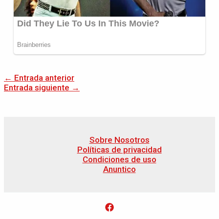
←
Entrada anterior
Entrada siguiente
→
Sobre Nosotros
Políticas de privacidad
Condiciones de uso
Anuntico