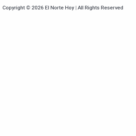
Copyright © 2026 El Norte Hoy | All Rights Reserved