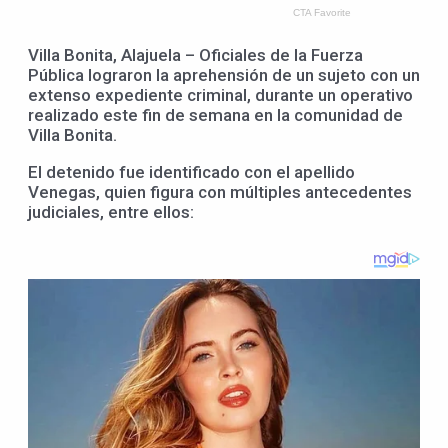
Villa Bonita, Alajuela – Oficiales de la Fuerza
Pública lograron la aprehensión de un sujeto con un
extenso expediente criminal, durante un operativo
realizado este fin de semana en la comunidad de
Villa Bonita.
El detenido fue identificado con el apellido
Venegas, quien figura con múltiples antecedentes
judiciales, entre ellos: