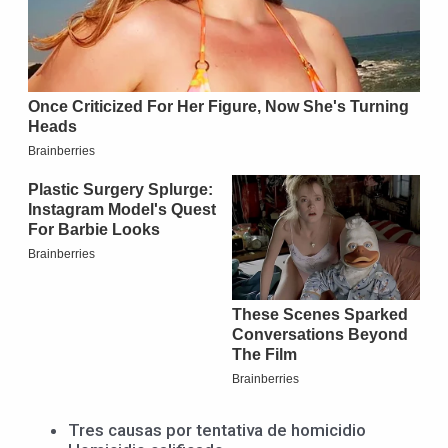
Tres causas por tentativa de homicidio