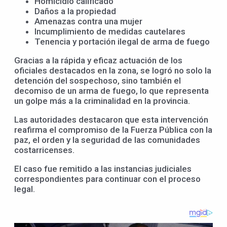
Homicidio calificado
Daños a la propiedad
Amenazas contra una mujer
Incumplimiento de medidas cautelares
Tenencia y portación ilegal de arma de fuego
Gracias a la rápida y eficaz actuación de los
oficiales destacados en la zona, se logró no solo la
detención del sospechoso, sino también el
decomiso de un arma de fuego, lo que representa
un golpe más a la criminalidad en la provincia.
Las autoridades destacaron que esta intervención
reafirma el compromiso de la Fuerza Pública con la
paz, el orden y la seguridad de las comunidades
costarricenses.
El caso fue remitido a las instancias judiciales
correspondientes para continuar con el proceso
legal.