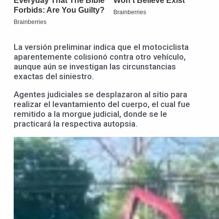
La versión preliminar indica que el motociclista
aparentemente colisionó contra otro vehículo,
aunque aún se investigan las circunstancias
exactas del siniestro.
Agentes judiciales se desplazaron al sitio para
realizar el levantamiento del cuerpo, el cual fue
remitido a la morgue judicial, donde se le
practicará la respectiva autopsia.