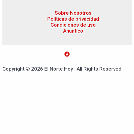
Sobre Nosotros
Políticas de privacidad
Condiciones de uso
Anuntico
Copyright © 2026 El Norte Hoy | All Rights Reserved