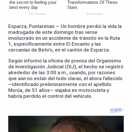
Esparza, Puntarenas — Un hombre perdió la vida la
madrugada de este domingo tras verse
involucrado en un accidente de tránsito en la Ruta
1, específicamente entre El Encanto y las
cercanías de Beto’s, en el cantón de Esparza.
Según informó la oficina de prensa del Organismo
de Investigación Judicial (OIJ), el hecho se registró
alrededor de las 3:00 a.m., cuando, por razones
que aún no están del todo claras, el ahora fallecido
—identificado preliminarmente con el apellido
Morúa, de 51 años— viajaba en motocicleta y
habría perdido el control del vehículo.