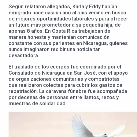
Según relataron allegados, Karla y Eddy habían
emigrado hace casi un año al país vecino en busca
de mejores oportunidades laborales y para ofrecer
un futuro más prometedor a su pequeña hija, de
apenas 8 años. En Costa Rica trabajaban de
manera honesta y mantenían comunicación
constante con sus parientes en Nicaragua, quienes
nunca imaginaron recibir una noticia tan
devastadora.
El traslado de los cuerpos fue coordinado por el
Consulado de Nicaragua en San José, con el apoyo
de organizaciones comunitarias y compatriotas
que realizaron colectas para cubrir los gastos de
repatriación. La caravana fúnebre fue acompañada
por decenas de personas entre llantos, rezos y
muestras de solidaridad.