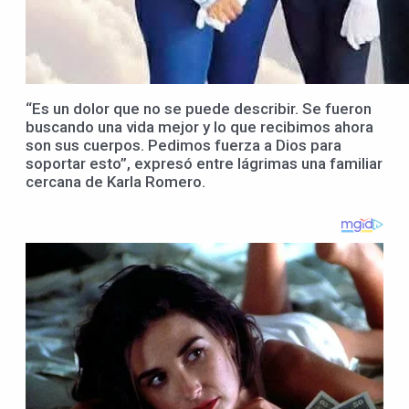
“Es un dolor que no se puede describir. Se fueron
buscando una vida mejor y lo que recibimos ahora
son sus cuerpos. Pedimos fuerza a Dios para
soportar esto”, expresó entre lágrimas una familiar
cercana de Karla Romero.