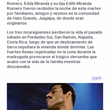
Romero, Eddy Miranda y su hija Edith Miranda
Romero fueron recibidos la noche de este martes
por familiares, amigos y vecinos en la comunidad
de Hato Grande, Juigalpa, de donde eran
originarios.
Los tres nicaragüenses perdieron la vida el pasado
sábado en Piedades Sur, San Ramón, Alajuela,
Costa Rica, luego de que un deslizamiento de
tierra sepultara la vivienda donde dormían. Las
fuertes lluvias registradas en la zona durante la
madrugada provocaron el trágico derrumbe que
acabó con la vida de la familia mientras
descansaba.