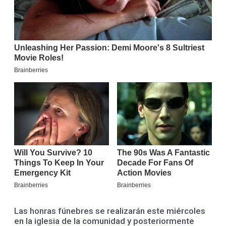
Las honras fúnebres se realizarán este miércoles
en la iglesia de la comunidad y posteriormente