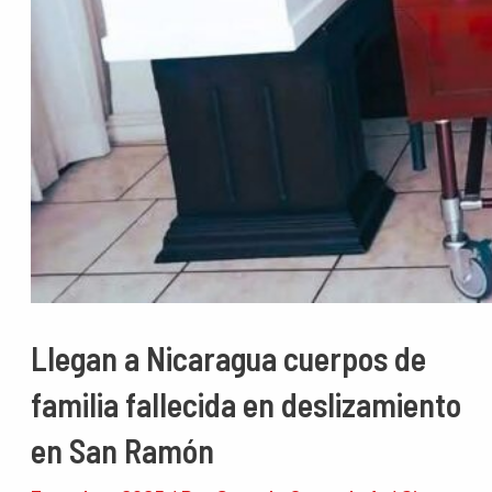
Llegan a Nicaragua cuerpos de
familia fallecida en deslizamiento
en San Ramón