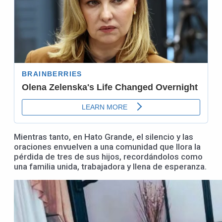
Mientras tanto, en Hato Grande, el silencio y las
oraciones envuelven a una comunidad que llora la
pérdida de tres de sus hijos, recordándolos como
una familia unida, trabajadora y llena de esperanza.