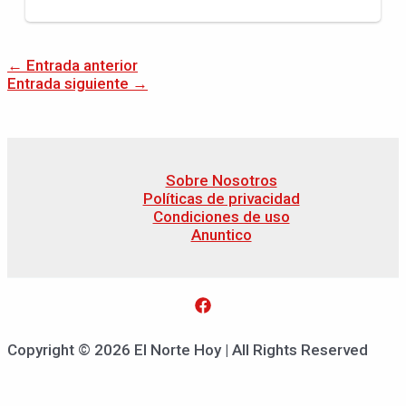
←
Entrada anterior
Entrada siguiente
→
Sobre Nosotros
Políticas de privacidad
Condiciones de uso
Anuntico
Copyright © 2026 El Norte Hoy | All Rights Reserved