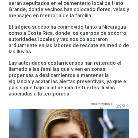
serán sepultados en el cementerio local de Hato
Grande, donde vecinos han colocado flores, velas y
mensajes en memoria de la familia.
El trágico suceso ha conmovido tanto a Nicaragua
como a Costa Rica, donde los cuerpos de socorro,
autoridades locales y vecinos colaboraron
arduamente en las labores de rescate en medio de
las lluvias.
Las autoridades costarricenses han reiterado el
llamado a las familias que viven en zonas
propensas a deslizamientos a mantener la
vigilancia y acatar las alertas preventivas, ya que el
país sigue bajo la influencia de fuertes lluvias
asociadas a la temporada.