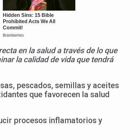
ecta en la salud a través de lo que
ar la calidad de vida que tendrá
sas, pescados, semillas y aceites
idantes que favorecen la salud
ducir procesos inflamatorios y