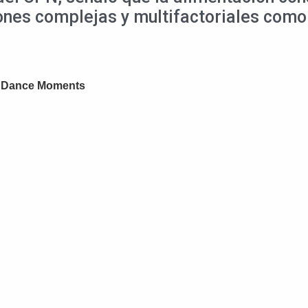
iones complejas y multifactoriales como