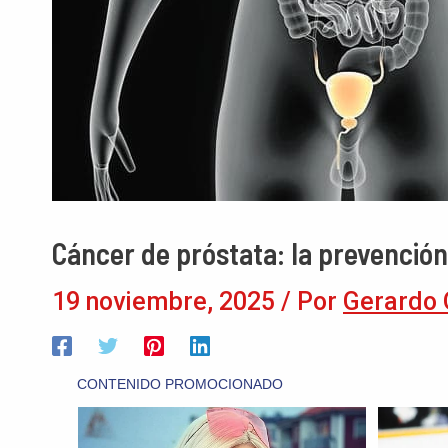
Cáncer de próstata: la prevenció
19 noviembre, 2025
/ Por
Gerardo 