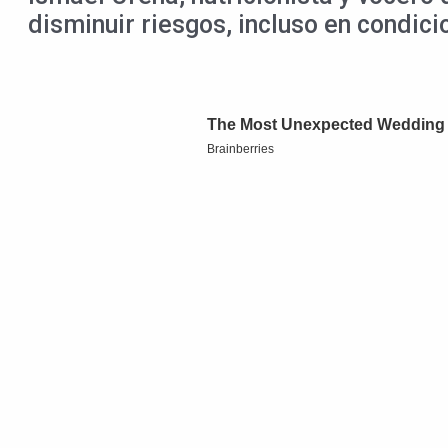
disminuir riesgos, incluso en condic