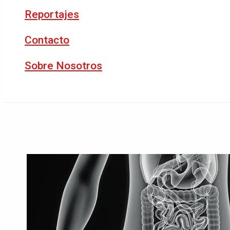
Reportajes
Contacto
Sobre Nosotros
Buscar