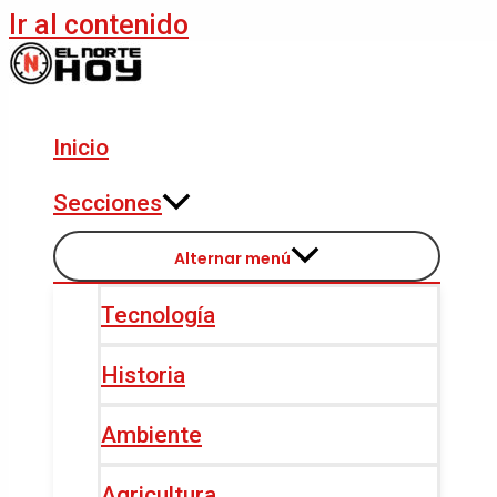
Ir al contenido
Inicio
Secciones
Alternar menú
Tecnología
Historia
Ambiente
Agricultura