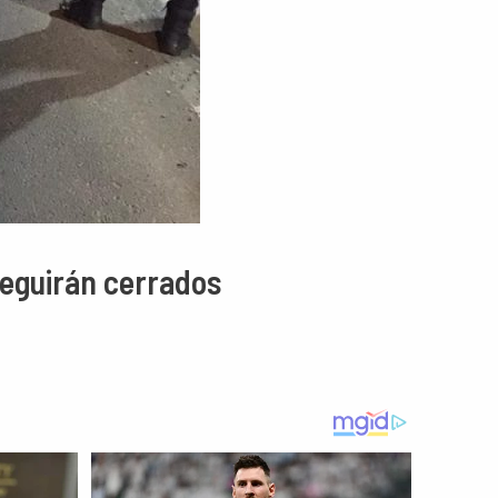
 seguirán cerrados