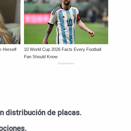
n distribución de placas.
epciones.