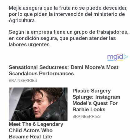
Mejía asegura que la fruta no se puede descuidar,
por lo que piden la intervención del ministerio de
Agricultura.
Según la empresa tiene un grupo de trabajadores,
en condición segura, que pueden atender las
labores urgentes.