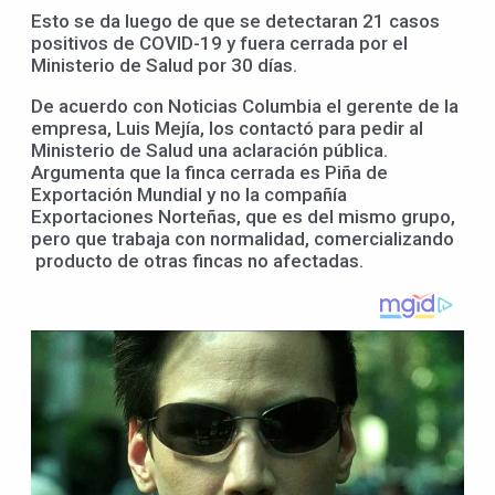
Esto se da luego de que se detectaran 21 casos
positivos de COVID-19 y fuera cerrada por el
Ministerio de Salud por 30 días.
De acuerdo con Noticias Columbia el gerente de la
empresa, Luis Mejía, los contactó para pedir al
Ministerio de Salud una aclaración pública.
Argumenta que la finca cerrada es Piña de
Exportación Mundial y no la compañía
Exportaciones Norteñas, que es del mismo grupo,
pero que trabaja con normalidad, comercializando
producto de otras fincas no afectadas.