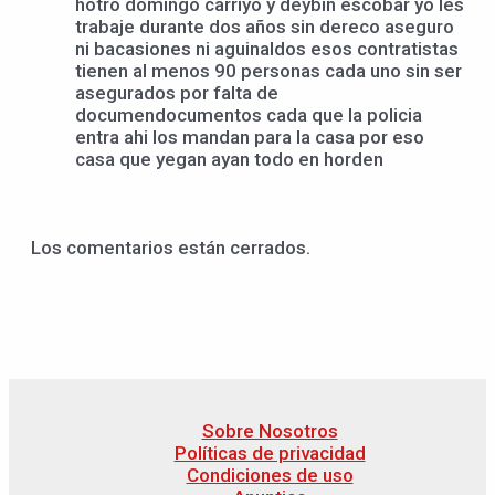
hotro domingo carriyo y deybin escobar yo les
trabaje durante dos años sin dereco aseguro
ni bacasiones ni aguinaldos esos contratistas
tienen al menos 90 personas cada uno sin ser
asegurados por falta de
documendocumentos cada que la policia
entra ahi los mandan para la casa por eso
casa que yegan ayan todo en horden
Los comentarios están cerrados.
Sobre Nosotros
Políticas de privacidad
Condiciones de uso