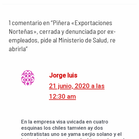
1 comentario en “Piñera «Exportaciones
Norteñas», cerrada y denunciada por ex-
empleados, pide al Ministerio de Salud, re
abrirla”
Jorge luis
21 junio, 2020 a las
12:30 am
En la empresa visa uvicada en cuatro
esquinas los chiles tamvien ay dos
contratistas uno se yama serjio solano y el