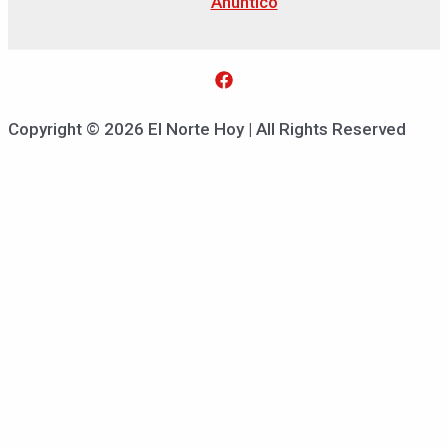
Anuntico
Copyright © 2026 El Norte Hoy | All Rights Reserved