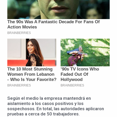
Según el medio la empresa mantendrá en
aislamiento a los casos positivos y los
sospechosos. En total, las autoridades aplicaron
pruebas a cerca de 50 trabajadores.