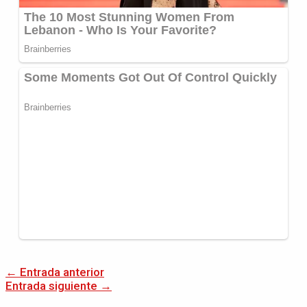
←
Entrada anterior
Entrada siguiente
→