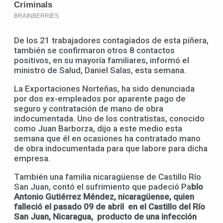
De los 21 trabajadores contagiados de esta piñera,
también se confirmaron otros 8 contactos
positivos, en su mayoría familiares, informó el
ministro de Salud, Daniel Salas, esta semana.
La Exportaciones Norteñas, ha sido denunciada
por dos ex-empleados por aparente pago de
seguro y contratación de mano de obra
indocumentada. Uno de los contratistas, conocido
como Juan Barborza, dijo a este medio esta
semana que él en ocasiones ha contratado mano
de obra indocumentada para que labore para dicha
empresa.
También una familia nicaragüense de Castillo Río
San Juan, contó el sufrimiento que padeció Pa
blo
Antonio Gutiérrez Méndez, nicaragüense, quien
falleció el pasado 09 de abril en el Castillo del Río
San Juan, Nicaragua, producto de una infección