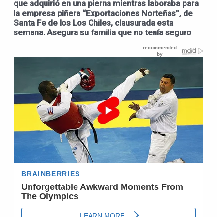
que adquirió en una pierna mientras laboraba para
la empresa piñera “Exportaciones Norteñas”, de
Santa Fe de los Los Chiles, clausurada esta
semana. Asegura su familia que no tenía seguro