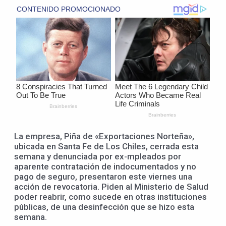
La empresa, Piña de «Exportaciones Norteña»,
ubicada en Santa Fe de Los Chiles, cerrada esta
semana y denunciada por ex-mpleados por
aparente contratación de indocumentados y no
pago de seguro, presentaron este viernes una
acción de revocatoria. Piden al Ministerio de Salud
poder reabrir, como sucede en otras instituciones
públicas, de una desinfección que se hizo esta
semana.