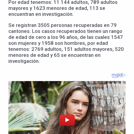
Por edad tenemos: 11 144 adultos, 789 adultos
mayores y 1623 menores de edad, 113 se
encuentran en investigación.
Se registran 3505 personas recuperadas en 79
cantones. Los casos recuperados tienen un rango
de edad de cero a los 96 años, de las cuales 1547
son mujeres y 1958 son hombres, por edad
tenemos: 2769 adultos, 151 adultos mayores, 520
menores de edad y 65 se encuentran en
investigación.