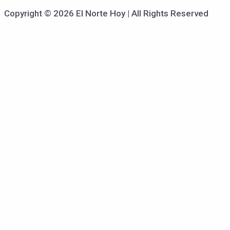
Copyright © 2026 El Norte Hoy | All Rights Reserved