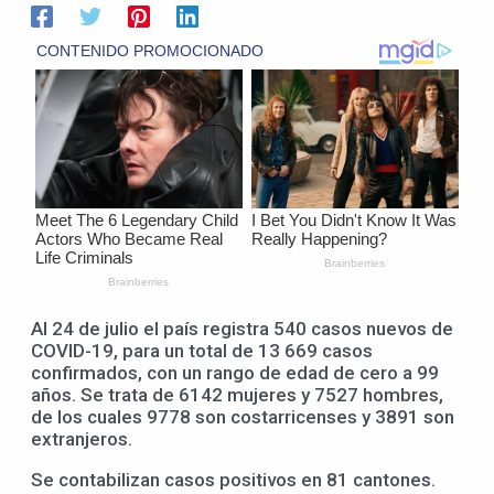
Al 24 de julio el país registra 540 casos nuevos de
COVID-19, para un total de 13 669 casos
confirmados, con un rango de edad de cero a 99
años. Se trata de 6142 mujeres y 7527 hombres,
de los cuales 9778 son costarricenses y 3891 son
extranjeros.
Se contabilizan casos positivos en 81 cantones.