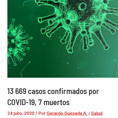
13 669 casos confirmados por
COVID-19, 7 muertos
24 julio, 2020
/ Por
Gerardo Quesada A.
/
Salud