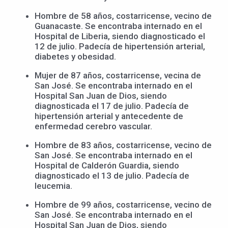
Hombre de 58 años, costarricense, vecino de
Guanacaste. Se encontraba internado en el
Hospital de Liberia, siendo diagnosticado el
12 de julio. Padecía de hipertensión arterial,
diabetes y obesidad.
Mujer de 87 años, costarricense, vecina de
San José. Se encontraba internado en el
Hospital San Juan de Dios, siendo
diagnosticada el 17 de julio. Padecía de
hipertensión arterial y antecedente de
enfermedad cerebro vascular.
Hombre de 83 años, costarricense, vecino de
San José. Se encontraba internado en el
Hospital de Calderón Guardia, siendo
diagnosticado el 13 de julio. Padecía de
leucemia.
Hombre de 99 años, costarricense, vecino de
San José. Se encontraba internado en el
Hospital San Juan de Dios, siendo