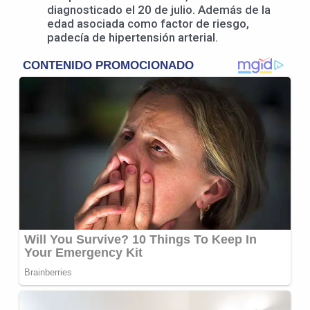
diagnosticado el 20 de julio. Además de la
edad asociada como factor de riesgo,
padecía de hipertensión arterial.