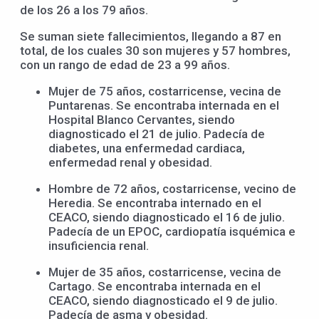
de los 26 a los 79 años.
Se suman siete fallecimientos, llegando a 87 en
total, de los cuales 30 son mujeres y 57 hombres,
con un rango de edad de 23 a 99 años.
Mujer de 75 años, costarricense, vecina de
Puntarenas. Se encontraba internada en el
Hospital Blanco Cervantes, siendo
diagnosticado el 21 de julio. Padecía de
diabetes, una enfermedad cardiaca,
enfermedad renal y obesidad.
Hombre de 72 años, costarricense, vecino de
Heredia. Se encontraba internado en el
CEACO, siendo diagnosticado el 16 de julio.
Padecía de un EPOC, cardiopatía isquémica e
insuficiencia renal.
Mujer de 35 años, costarricense, vecina de
Cartago. Se encontraba internada en el
CEACO, siendo diagnosticado el 9 de julio.
Padecía de asma y obesidad.