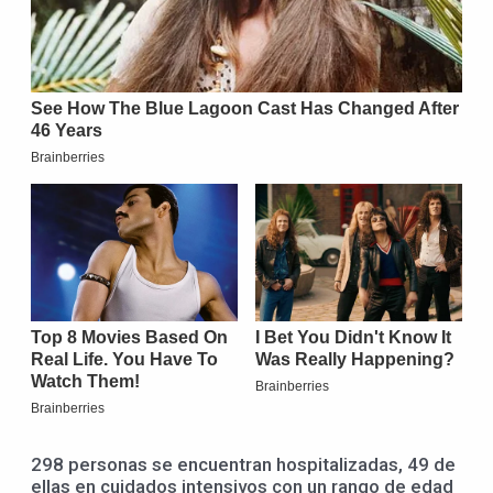
298 personas se encuentran hospitalizadas, 49 de
ellas en cuidados intensivos con un rango de edad