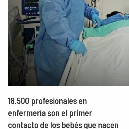
18.500 profesionales en
enfermería son el primer
contacto de los bebés que nacen