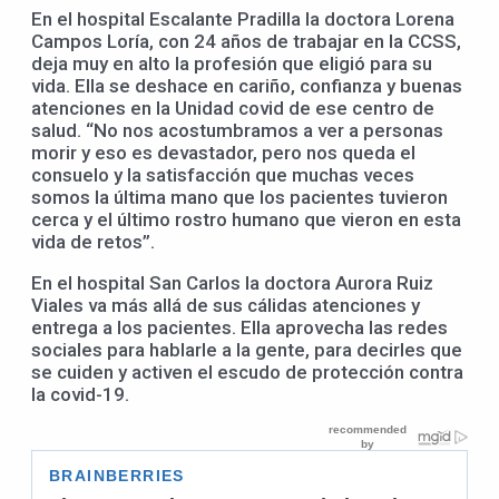
En el hospital Escalante Pradilla la doctora Lorena
Campos Loría, con 24 años de trabajar en la CCSS,
deja muy en alto la profesión que eligió para su
vida. Ella se deshace en cariño, confianza y buenas
atenciones en la Unidad covid de ese centro de
salud. “No nos acostumbramos a ver a personas
morir y eso es devastador, pero nos queda el
consuelo y la satisfacción que muchas veces
somos la última mano que los pacientes tuvieron
cerca y el último rostro humano que vieron en esta
vida de retos”.
En el hospital San Carlos la doctora Aurora Ruiz
Viales va más allá de sus cálidas atenciones y
entrega a los pacientes. Ella aprovecha las redes
sociales para hablarle a la gente, para decirles que
se cuiden y activen el escudo de protección contra
la covid-19.