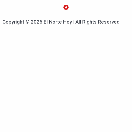
Copyright © 2026 El Norte Hoy | All Rights Reserved