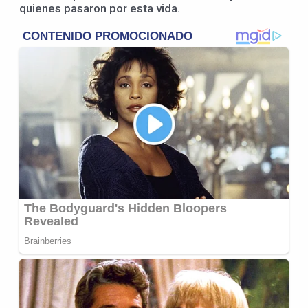
quienes pasaron por esta vida.