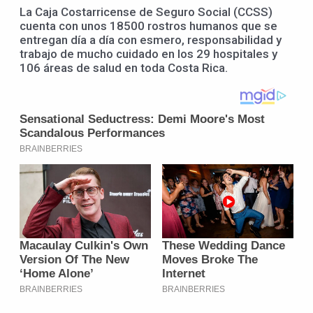
La Caja Costarricense de Seguro Social (CCSS)
cuenta con unos 18500 rostros humanos que se
entregan día a día con esmero, responsabilidad y
trabajo de mucho cuidado en los 29 hospitales y
106 áreas de salud en toda Costa Rica.