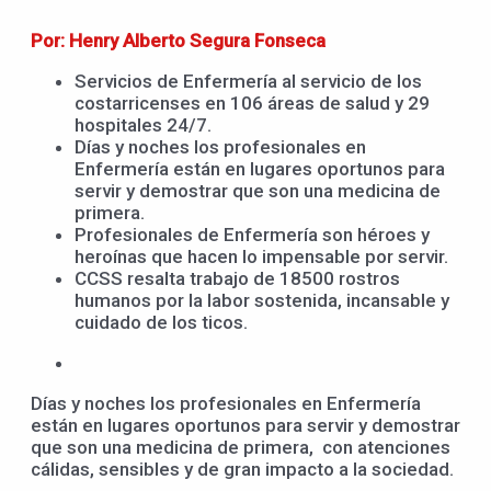
Por: Henry Alberto Segura Fonseca
Servicios de Enfermería al servicio de los
costarricenses en 106 áreas de salud y 29
hospitales 24/7.
Días y noches los profesionales en
Enfermería están en lugares oportunos para
servir y demostrar que son una medicina de
primera.
Profesionales de Enfermería son héroes y
heroínas que hacen lo impensable por servir.
CCSS resalta trabajo de 18500 rostros
humanos por la labor sostenida, incansable y
cuidado de los ticos.
Días y noches los profesionales en Enfermería
están en lugares oportunos para servir y demostrar
que son una medicina de primera, con atenciones
cálidas, sensibles y de gran impacto a la sociedad.