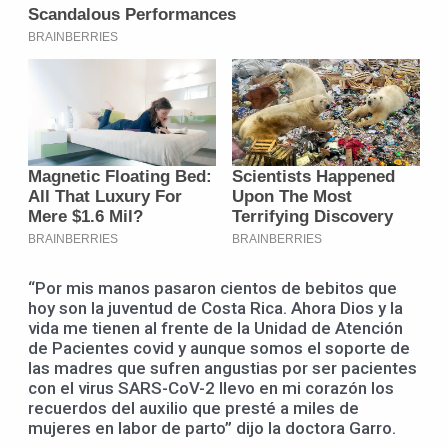
“Por mis manos pasaron cientos de bebitos que
hoy son la juventud de Costa Rica. Ahora Dios y la
vida me tienen al frente de la Unidad de Atención
de Pacientes covid y aunque somos el soporte de
las madres que sufren angustias por ser pacientes
con el virus SARS-CoV-2 llevo en mi corazón los
recuerdos del auxilio que presté a miles de
mujeres en labor de parto” dijo la doctora Garro.