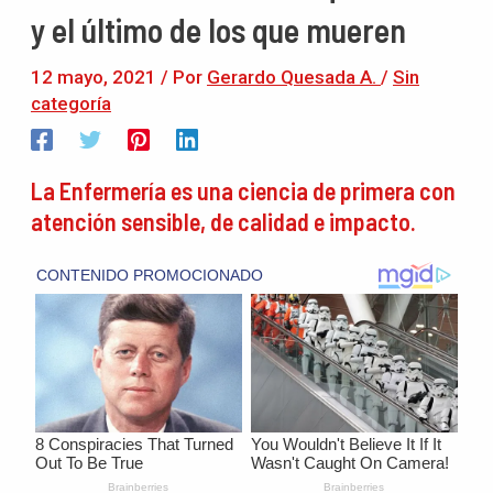
y el último de los que mueren
12 mayo, 2021
/ Por
Gerardo Quesada A.
/
Sin
categoría
La Enfermería es una ciencia de primera con
atención sensible, de calidad e impacto.