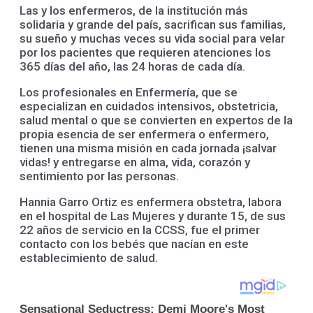
Las y los enfermeros, de la institución más
solidaria y grande del país, sacrifican sus familias,
su sueño y muchas veces su vida social para velar
por los pacientes que requieren atenciones los
365 días del año, las 24 horas de cada día.
Los profesionales en Enfermería, que se
especializan en cuidados intensivos, obstetricia,
salud mental o que se convierten en expertos de la
propia esencia de ser enfermera o enfermero,
tienen una misma misión en cada jornada ¡salvar
vidas! y entregarse en alma, vida, corazón y
sentimiento por las personas.
Hannia Garro Ortiz es enfermera obstetra, labora
en el hospital de Las Mujeres y durante 15, de sus
22 años de servicio en la CCSS, fue el primer
contacto con los bebés que nacían en este
establecimiento de salud.