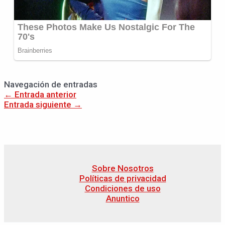
Navegación de entradas
←
Entrada anterior
Entrada siguiente
→
Sobre Nosotros
Políticas de privacidad
Condiciones de uso
Anuntico