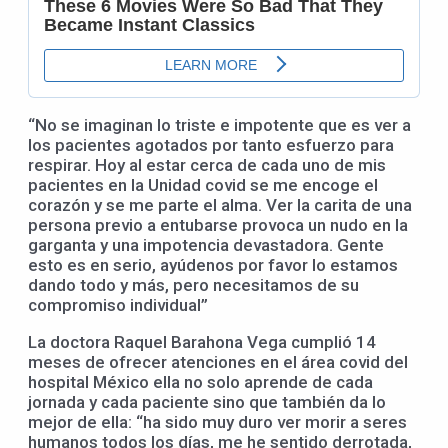
“No se imaginan lo triste e impotente que es ver a
los pacientes agotados por tanto esfuerzo para
respirar. Hoy al estar cerca de cada uno de mis
pacientes en la Unidad covid se me encoge el
corazón y se me parte el alma. Ver la carita de una
persona previo a entubarse provoca un nudo en la
garganta y una impotencia devastadora. Gente
esto es en serio, ayúdenos por favor lo estamos
dando todo y más, pero necesitamos de su
compromiso individual”
La doctora Raquel Barahona Vega cumplió 14
meses de ofrecer atenciones en el área covid del
hospital México ella no solo aprende de cada
jornada y cada paciente sino que también da lo
mejor de ella: “ha sido muy duro ver morir a seres
humanos todos los días, me he sentido derrotada,