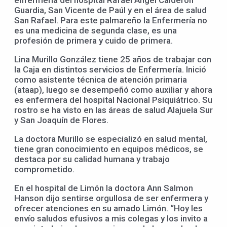
Guardia, San Vicente de Paúl y en el área de salud
San Rafael. Para este palmareño la Enfermería no
es una medicina de segunda clase, es una
profesión de primera y cuido de primera.
Lina Murillo González tiene 25 años de trabajar con
la Caja en distintos servicios de Enfermería. Inició
como asistente técnica de atención primaria
(ataap), luego se desempeñó como auxiliar y ahora
es enfermera del hospital Nacional Psiquiátrico. Su
rostro se ha visto en las áreas de salud Alajuela Sur
y San Joaquín de Flores.
La doctora Murillo se especializó en salud mental,
tiene gran conocimiento en equipos médicos, se
destaca por su calidad humana y trabajo
comprometido.
En el hospital de Limón la doctora Ann Salmon
Hanson dijo sentirse orgullosa de ser enfermera y
ofrecer atenciones en su amado Limón. “Hoy les
envío saludos efusivos a mis colegas y los invito a