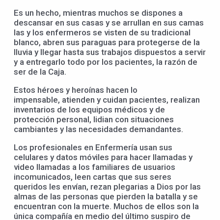
Es un hecho, mientras muchos se dispones a
descansar en sus casas y se arrullan en sus camas
las y los enfermeros se visten de su tradicional
blanco, abren sus paraguas para protegerse de la
lluvia y llegar hasta sus trabajos dispuestos a servir
y a entregarlo todo por los pacientes, la razón de
ser de la Caja.
Estos héroes y heroínas hacen lo
impensable, atienden y cuidan pacientes, realizan
inventarios de los equipos médicos y de
protección personal, lidian con situaciones
cambiantes y las necesidades demandantes.
Los profesionales en Enfermería usan sus
celulares y datos móviles para hacer llamadas y
video llamadas a los familiares de usuarios
incomunicados, leen cartas que sus seres
queridos les envían, rezan plegarias a Dios por las
almas de las personas que pierden la batalla y se
encuentran con la muerte. Muchos de ellos son la
única compañía en medio del último suspiro de