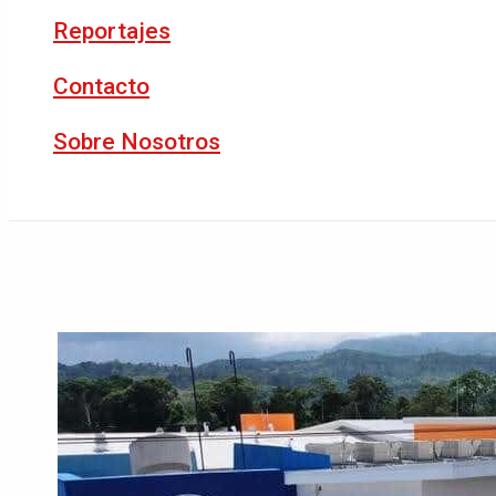
Reportajes
Contacto
Sobre Nosotros
Buscar