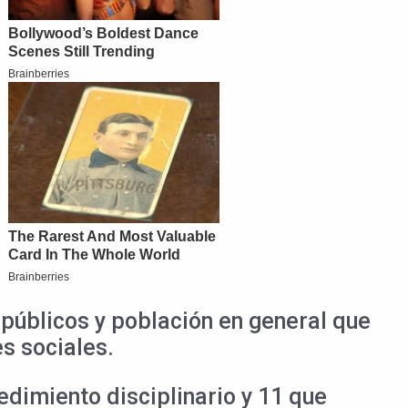
públicos y población en general que
s sociales.
edimiento disciplinario y 11 que