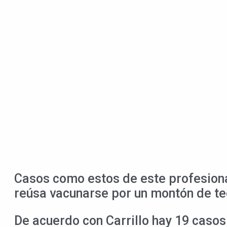
Casos como estos de este profesiona
reúsa vacunarse por un montón de teo
De acuerdo con Carrillo hay 19 casos