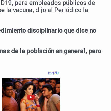
VID19, para empleados públicos de
 la vacuna, dijo al Periódico la
edimiento disciplinario que dice no
nas de la población en general, pero