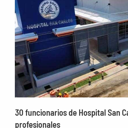
30 funcionarios de Hospital San C
profesionales