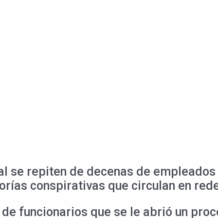
l se repiten de decenas de empleados 
rías conspirativas que circulan en rede
 de funcionarios que se le abrió un proc