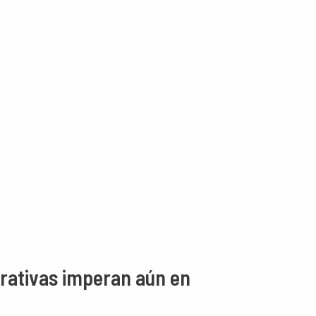
irativas imperan aún en