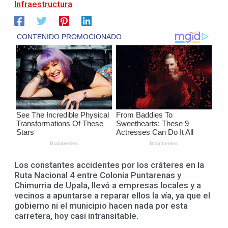
Infraestructura
Los constantes accidentes por los cráteres en la
Ruta Nacional 4 entre Colonia Puntarenas y
Chimurria de Upala, llevó a empresas locales y a
vecinos a apuntarse a reparar ellos la vía, ya que el
gobierno ni el municipio hacen nada por esta
carretera, hoy casi intransitable.