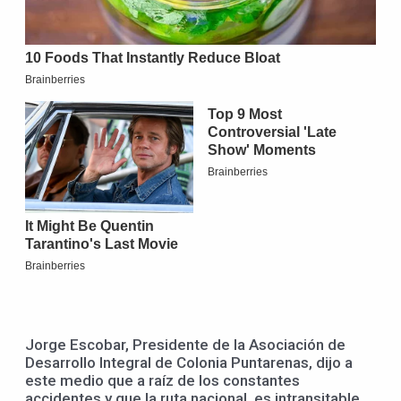
Jorge Escobar, Presidente de la Asociación de
Desarrollo Integral de Colonia Puntarenas, dijo a
este medio que a raíz de los constantes
accidentes y que la ruta nacional, es intransitable,