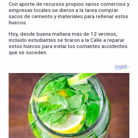
Con aporte de recursos propios varios comercios y
empresas locales se dieron a la tarea comprar
sacos de cemento y materiales para rellenar estos
huecos.
Hoy, desde buena mañana más de 12 vecinos,
incluido estudiantes se tiraron a la Calle a reparar
estos huecos para evitar los contantes accidentes
que se suceden.