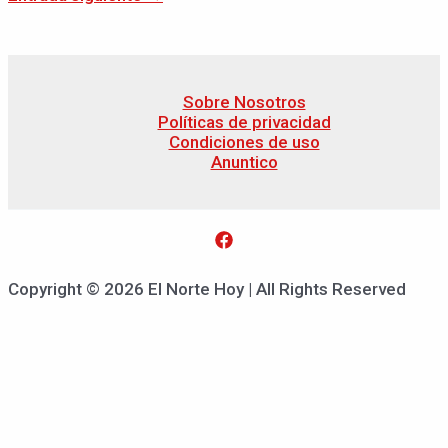
Sobre Nosotros
Políticas de privacidad
Condiciones de uso
Anuntico
Copyright © 2026 El Norte Hoy | All Rights Reserved