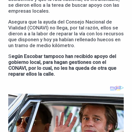
se dieron ellos a la terea de buscar apoyo con las
empresas locales.
Asegura que la ayuda del Consejo Nacional de
Vialidad (CONAVI) no llega, por tal razón, ellos se
dieron a a la labor de reparar la vía con los recursos
que disponen y hoy ya habían rellenado huecos en
un tramo de medio kilómetro.
S
egún Escobar tampoco han recibido apoyo del
gobierno local, para hagan gestiones con el
CONAVI, por lo cual, no les ha queda de otra que
reparar ellos la calle.