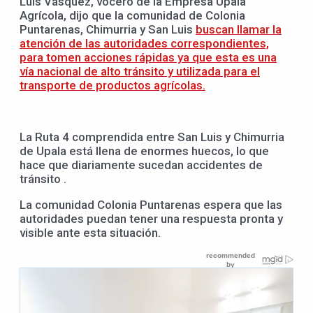
Luis Vásquez, vocero de la Empresa Upala
Agrícola, dijo que la comunidad de Colonia
Puntarenas, Chimurria y San Luis
buscan llamar la
atención de las autoridades correspondientes,
para tomen acciones rápidas ya que esta es una
vía nacional de alto tránsito y utilizada para el
transporte de productos agrícolas.
La Ruta 4 comprendida entre San Luis y Chimurria
de Upala está llena de enormes huecos, lo que
hace que diariamente sucedan accidentes de
tránsito .
La comunidad Colonia Puntarenas espera que las
autoridades puedan tener una respuesta pronta y
visible ante esta situación.