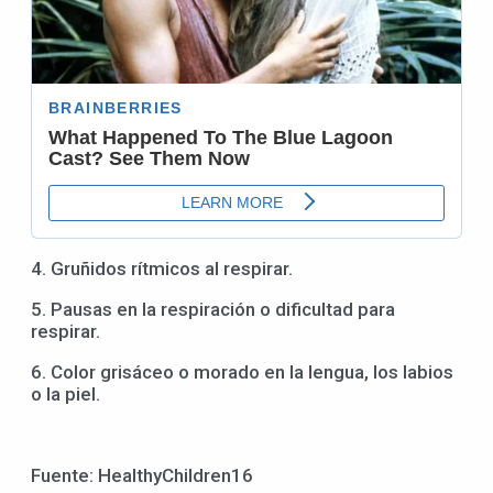
4. Gruñidos rítmicos al respirar.
5. Pausas en la respiración o dificultad para
respirar.
6. Color grisáceo o morado en la lengua, los labios
o la piel.
Fuente: HealthyChildren16