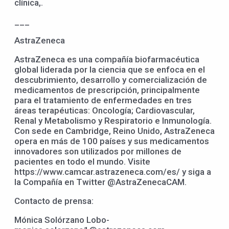
clínica,.
___
AstraZeneca
AstraZeneca es una compañía biofarmacéutica
global liderada por la ciencia que se enfoca en el
descubrimiento, desarrollo y comercialización de
medicamentos de prescripción, principalmente
para el tratamiento de enfermedades en tres
áreas terapéuticas: Oncología; Cardiovascular,
Renal y Metabolismo y Respiratorio e Inmunología.
Con sede en Cambridge, Reino Unido, AstraZeneca
opera en más de 100 países y sus medicamentos
innovadores son utilizados por millones de
pacientes en todo el mundo. Visite
https://www.camcar.astrazeneca.com/es/ y siga a
la Compañía en Twitter @AstraZenecaCAM.
Contacto de prensa:
Mónica Solórzano Lobo-