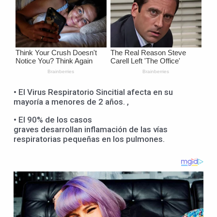
• El Virus Respiratorio Sincitial afecta en su
mayoría a menores de 2 años. ,
• El 90% de los casos
graves desarrollan inflamación de las vías
respiratorias pequeñas en los pulmones.