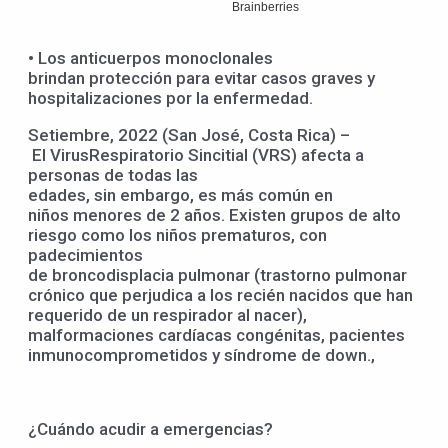
• Los anticuerpos monoclonales
brindan protección para evitar casos graves y
hospitalizaciones por la enfermedad.
Setiembre, 2022 (San José, Costa Rica) –
El VirusRespiratorio Sincitial (VRS) afecta a
personas de todas las
edades, sin embargo, es más común en
niños menores de 2 años. Existen grupos de alto
riesgo como los niños prematuros, con
padecimientos
de broncodisplacia pulmonar (trastorno pulmonar
crónico que perjudica a los recién nacidos que han
requerido de un respirador al nacer),
malformaciones cardíacas congénitas, pacientes
inmunocomprometidos y síndrome de down.,
¿Cuándo acudir a emergencias?