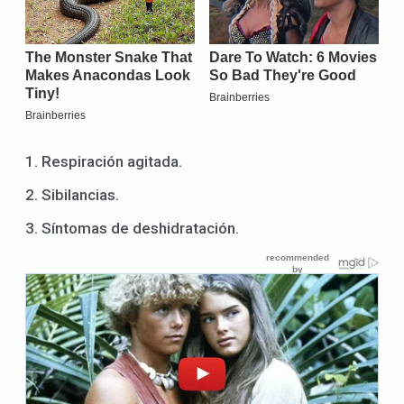
1. Respiración agitada.
2. Sibilancias.
3. Síntomas de deshidratación.