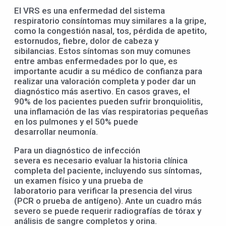
El VRS es una enfermedad del sistema
respiratorio consíntomas muy similares a la gripe,
como la congestión nasal, tos, pérdida de apetito,
estornudos, fiebre, dolor de cabeza y
sibilancias. Estos síntomas son muy comunes
entre ambas enfermedades por lo que, es
importante acudir a su médico de confianza para
realizar una valoración completa y poder dar un
diagnóstico más asertivo. En casos graves, el
90% de los pacientes pueden sufrir bronquiolitis,
una inflamación de las vías respiratorias pequeñas
en los pulmones y el 50% puede
desarrollar neumonía.
Para un diagnóstico de infección
severa es necesario evaluar la historia clínica
completa del paciente, incluyendo sus síntomas,
un examen físico y una prueba de
laboratorio para verificar la presencia del virus
(PCR o prueba de antígeno). Ante un cuadro más
severo se puede requerir radiografías de tórax y
análisis de sangre completos y orina.