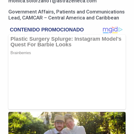
monica.solorzano1@astrazeneca.com
Government Affairs, Patients and Communications
Lead, CAMCAR – Central America and Caribbean