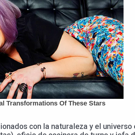
ionados con la naturaleza y el universo