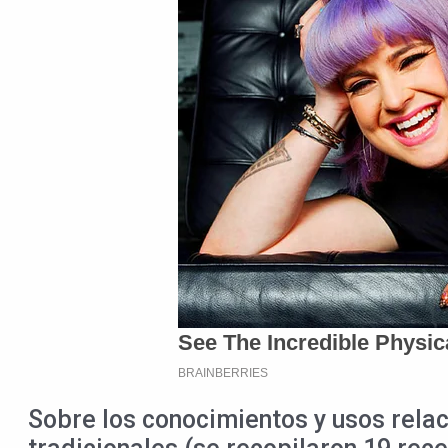
Sobre los conocimientos y usos relac