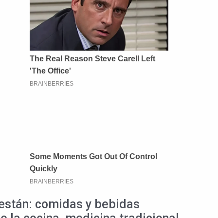
 están: comidas y bebidas