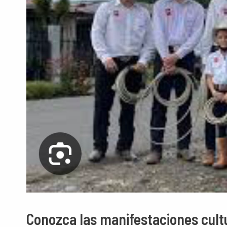
Conozca las manifestaciones cult