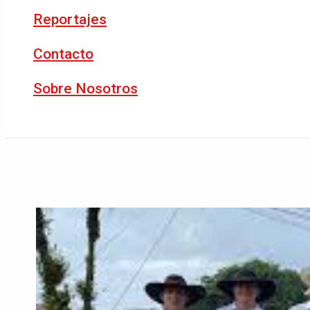
Reportajes
Contacto
Sobre Nosotros
Buscar