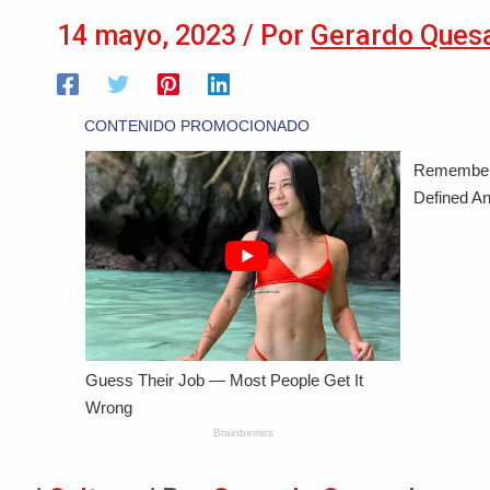
14 mayo, 2023
/ Por
Gerardo Ques