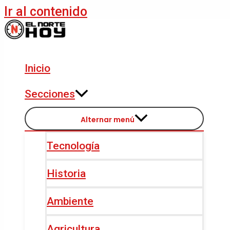
Ir al contenido
Inicio
Secciones
Alternar menú
Tecnología
Historia
Ambiente
Agricultura