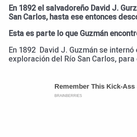
En 1892 el salvadoreño David J. Gurz
San Carlos, hasta ese entonces desc
Esta es parte lo que Guzmán encontró
En 1892 David J. Guzmán se internó e
exploración del Río San Carlos, para