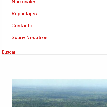
Nacionales
Reportajes
Contacto
Sobre Nosotros
Buscar