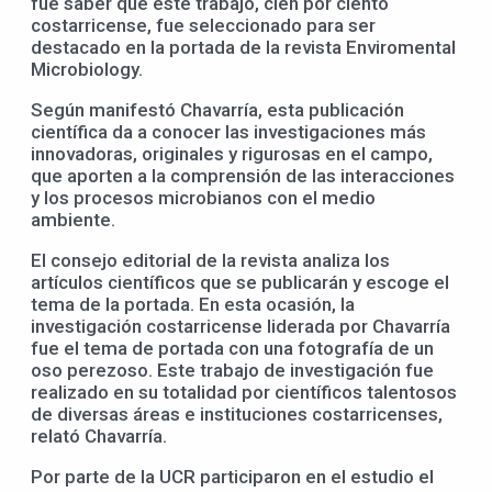
fue saber que este trabajo, cien por ciento
costarricense, fue seleccionado para ser
destacado en la portada de la revista Enviromental
Microbiology.
Según manifestó Chavarría, esta publicación
científica da a conocer las investigaciones más
innovadoras, originales y rigurosas en el campo,
que aporten a la comprensión de las interacciones
y los procesos microbianos con el medio
ambiente.
El consejo editorial de la revista analiza los
artículos científicos que se publicarán y escoge el
tema de la portada. En esta ocasión, la
investigación costarricense liderada por Chavarría
fue el tema de portada con una fotografía de un
oso perezoso. Este trabajo de investigación fue
realizado en su totalidad por científicos talentosos
de diversas áreas e instituciones costarricenses,
relató Chavarría.
Por parte de la UCR participaron en el estudio el