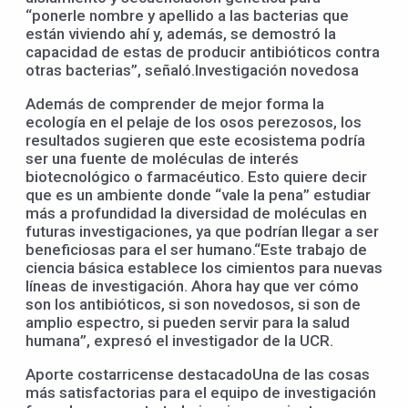
“ponerle nombre y apellido a las bacterias que
están viviendo ahí y, además, se demostró la
capacidad de estas de producir antibióticos contra
otras bacterias”, señaló.Investigación novedosa
Además de comprender de mejor forma la
ecología en el pelaje de los osos perezosos, los
resultados sugieren que este ecosistema podría
ser una fuente de moléculas de interés
biotecnológico o farmacéutico. Esto quiere decir
que es un ambiente donde “vale la pena” estudiar
más a profundidad la diversidad de moléculas en
futuras investigaciones, ya que podrían llegar a ser
beneficiosas para el ser humano.“Este trabajo de
ciencia básica establece los cimientos para nuevas
líneas de investigación. Ahora hay que ver cómo
son los antibióticos, si son novedosos, si son de
amplio espectro, si pueden servir para la salud
humana”, expresó el investigador de la UCR.
Aporte costarricense destacadoUna de las cosas
más satisfactorias para el equipo de investigación