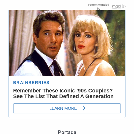
Portada