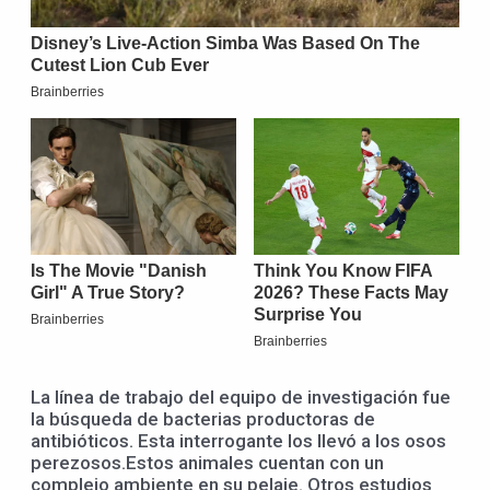
La línea de trabajo del equipo de investigación fue
la búsqueda de bacterias productoras de
antibióticos. Esta interrogante los llevó a los osos
perezosos.Estos animales cuentan con un
complejo ambiente en su pelaje. Otros estudios