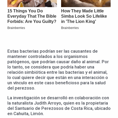
Estas bacterias podrían ser las causantes de
mantener controlados a los organismos
patógenos, que podrían causar daño al animal. Por
lo tanto, se considera que podría haber una
relación simbiótica entre las bacterias y el animal,
lo cual quiere decir que están en una interacción o
un vínculo en este caso beneficioso para la salud
del perezoso.
La investigación se desarrolló en colaboración con
la naturalista Judith Arroyo, quien es la propietaria
del Santuario de Perezosos de Costa Rica, ubicado
en Cahuita, Limón.