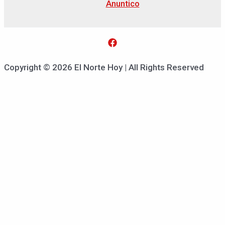
Anuntico
Copyright © 2026 El Norte Hoy | All Rights Reserved