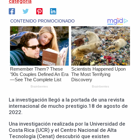
categoría
La investigación llegó a la portada de una revista
internacional de mucho prestigio.18 de agosto de
2022.
Una investigación realizada por la Universidad de
Costa Rica (UCR) y el Centro Nacional de Alta
Tecnología (Cenat) descubrió que existen