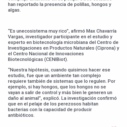
han reportado la presencia de polillas, hongos y
algas.
“Es unecosistema muy rico”, afirmó Max Chavarría
Vargas, investigador participante en el estudio y
experto en biotecnología microbiana del Centro de
Investigaciones en Productos Naturales (Ciprona) y
el Centro Nacional de Innovaciones
Biotecnológicas (CENIBiot).
“Nuestra hipótesis, cuando quisimos hacer ese
estudio, fue que un ambiente tan complejo
requiere también de sistemas que lo regulen. Por
ejemplo, si hay hongos, que los hongos no se
vayan a salir de control y más bien le generen un
daño al animal”, explicó. La investigación confirmó
que en el pelaje de los perezosos habitan
bacterias con la capacidad de producir
antibióticos.