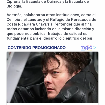
Ciprona, la Escuela de Química y la Escuela de
Biología.
Además, colaboraron otras instituciones, como el
Cenibiot, el Lanotec y el Refugio de Perezosos de
Costa Rica.Para Chavarría, “entender que al final
todos estamos luchando en la misma dirección y
que podemos publicar trabajos de calidad es
fundamental para el desarrollo científico del paí