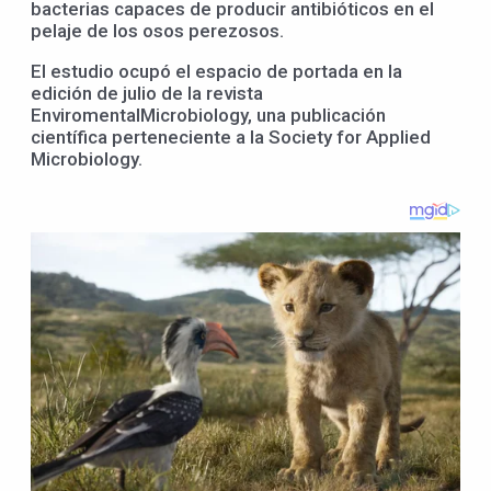
bacterias capaces de producir antibióticos en el
pelaje de los osos perezosos.
El estudio ocupó el espacio de portada en la
edición de julio de la revista
EnviromentalMicrobiology, una publicación
científica perteneciente a la Society for Applied
Microbiology.