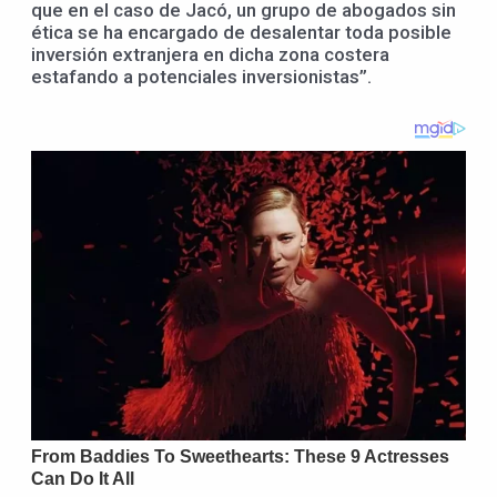
que en el caso de Jacó, un grupo de abogados sin
ética se ha encargado de desalentar toda posible
inversión extranjera en dicha zona costera
estafando a potenciales inversionistas”.