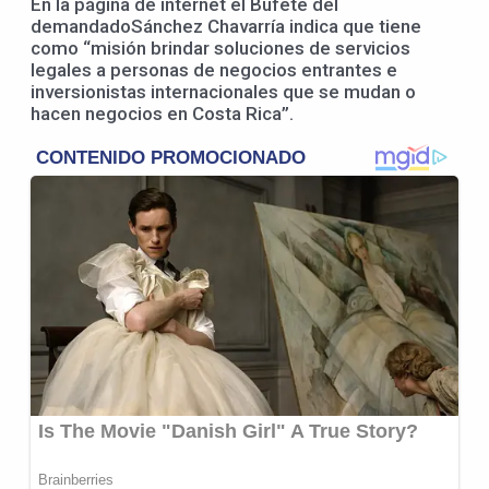
En la página de internet el Bufete del
demandadoSánchez Chavarría indica que tiene
como “misión brindar soluciones de servicios
legales a personas de negocios entrantes e
inversionistas internacionales que se mudan o
hacen negocios en Costa Rica”.