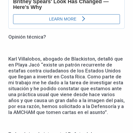
Opinión técnica?
Karl Villalobos, abogado de Blackiston, detalló que
en Playa Jacó “existe un patrón recurrente de
estafas contra ciudadanos de los Estados Unidos
que llegan a invertir en Costa Rica. Como parte de
mi trabajo me he dado a la tarea de investigar esta
situación y he podido constatar que estamos ante
una práctica usual que viene desde hace varios
años y que causa un gran daño a la imagen del país,
por esa razón, hemos solicitado a la Defensoría y a
la AMCHAM que tomen cartas en el asunto”.