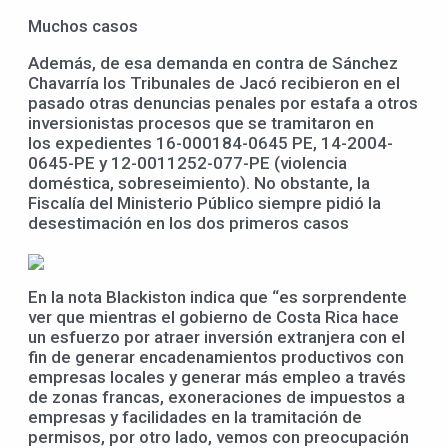
Muchos casos
Además, de esa demanda en contra de Sánchez
Chavarría los Tribunales de Jacó recibieron en el
pasado otras denuncias penales por estafa a otros
inversionistas procesos que se tramitaron en
los expedientes 16-000184-0645 PE, 14-2004-
0645-PE y 12-0011252-077-PE (violencia
doméstica, sobreseimiento). No obstante, la
Fiscalía del Ministerio Público siempre pidió la
desestimación en los dos primeros casos
En la nota Blackiston indica que “es sorprendente
ver que mientras el gobierno de Costa Rica hace
un esfuerzo por atraer inversión extranjera con el
fin de generar encadenamientos productivos con
empresas locales y generar más empleo a través
de zonas francas, exoneraciones de impuestos a
empresas y facilidades en la tramitación de
permisos, por otro lado, vemos con preocupación