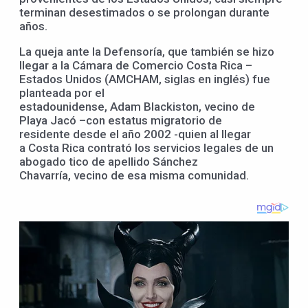
terminan desestimados o se prolongan durante
años.
La queja ante la Defensoría, que también se hizo
llegar a la Cámara de Comercio Costa Rica –
Estados Unidos (AMCHAM, siglas en inglés) fue
planteada por el
estadounidense, Adam Blackiston, vecino de
Playa Jacó –con estatus migratorio de
residente desde el año 2002 -quien al llegar
a Costa Rica contrató los servicios legales de un
abogado tico de apellido Sánchez
Chavarría, vecino de esa misma comunidad.