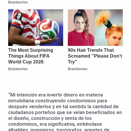
“Mi intención era invertir dinero en materia
inmobiliaria construyendo condominios para
después venderlos y en tal sentido la cantidad de
ciudadanos porteños que se veían beneficiados en
el diseño, construcción y venta de los
condominios, era significativa, entiéndase
albañiles, ingenieros, topógrafos, agentes de