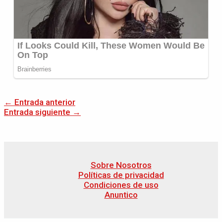
←
Entrada anterior
Entrada siguiente
→
Sobre Nosotros
Políticas de privacidad
Condiciones de uso
Anuntico