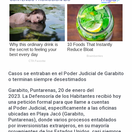
Casos se entraban en el Poder Judicial de Garabito
o terminan siempre desestimados
Garabito, Puntarenas, 20 de enero del
2023. La Defensoría de los Habitantes recibió hoy
una petición formal para que llame a cuentas
al Poder Judicial, específicamente a las oficinas
ubicadas en Playa Jacó (Garabito,
Puntarenas), donde varios procesos entablados
por inversionistas extranjeros, en su mayoría
provenientes de los Estados Unidos, casi siempre