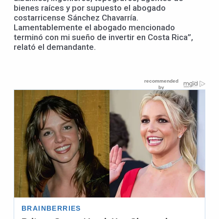
bienes raíces y por supuesto el abogado
costarricense Sánchez Chavarría.
Lamentablemente el abogado mencionado
terminó con mi sueño de invertir en Costa Rica”,
relató el demandante.