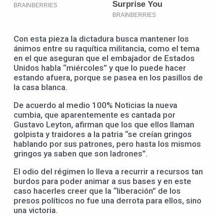
Con esta pieza la dictadura busca mantener los
ánimos entre su raquítica militancia, como el tema
en el que aseguran que el embajador de Estados
Unidos habla “miércoles” y que lo puede hacer
estando afuera, porque se pasea en los pasillos de
la casa blanca.
De acuerdo al medio 100% Noticias la nueva
cumbia, que aparentemente es cantada por
Gustavo Leyton, afirman que los que ellos llaman
golpista y traidores a la patria “se creían gringos
hablando por sus patrones, pero hasta los mismos
gringos ya saben que son ladrones”.
El odio del régimen lo lleva a recurrir a recursos tan
burdos para poder animar a sus bases y en este
caso hacerles creer que la “liberación” de los
presos políticos no fue una derrota para ellos, sino
una victoria.