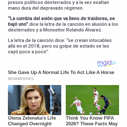
presos políticos desterrados y a la vez exaltan
mano dura del depravado régimen.
“La cumbia del avión que va lleno de traidores, se
bajó uno”
dice la letra de la canción en alusión a los
desterrados y a Monseñor Rolando Álvarez.
La letra de la canción dice: “se creían intocables
allá en el 2018, pero su golpe de estado se les
cayó poco a poco”.