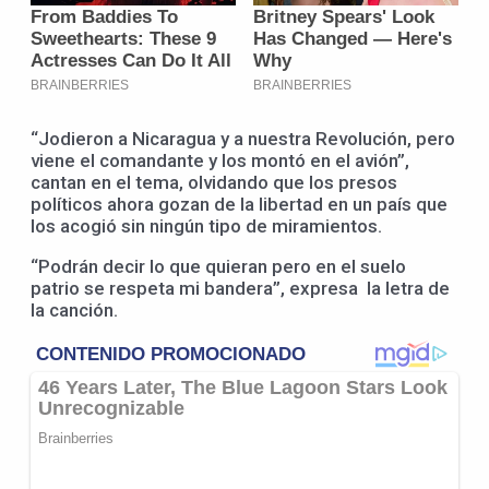
“Jodieron a Nicaragua y a nuestra Revolución, pero
viene el comandante y los montó en el avión”,
cantan en el tema, olvidando que los presos
políticos ahora gozan de la libertad en un país que
los acogió sin ningún tipo de miramientos.
“Podrán decir lo que quieran pero en el suelo
patrio se respeta mi bandera”, expresa la letra de
la canción.