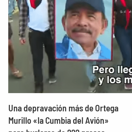
Una depravación más de Ortega
Murillo «la Cumbia del Avión»