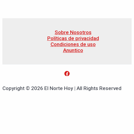
Sobre Nosotros
Políticas de privacidad
Condiciones de uso
Anuntico
Copyright © 2026 El Norte Hoy | All Rights Reserved