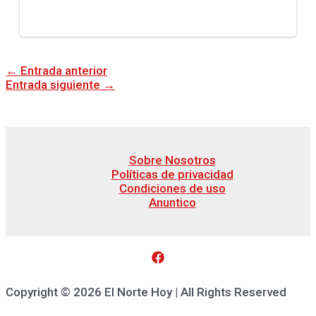
←
Entrada anterior
Entrada siguiente
→
Sobre Nosotros
Políticas de privacidad
Condiciones de uso
Anuntico
Copyright © 2026 El Norte Hoy | All Rights Reserved