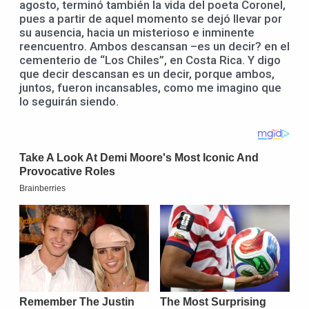
agosto, terminó también la vida del poeta Coronel,
pues a partir de aquel momento se dejó llevar por
su ausencia, hacia un misterioso e inminente
reencuentro. Ambos descansan –es un decir? en el
cementerio de “Los Chiles”, en Costa Rica. Y digo
que decir descansan es un decir, porque ambos,
juntos, fueron incansables, como me imagino que
lo seguirán siendo.