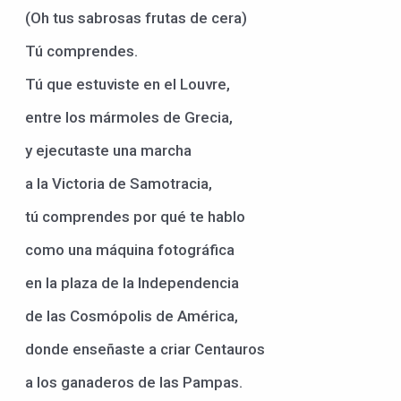
(Oh tus sabrosas frutas de cera)
Tú comprendes.
Tú que estuviste en el Louvre,
entre los mármoles de Grecia,
y ejecutaste una marcha
a la Victoria de Samotracia,
tú comprendes por qué te hablo
como una máquina fotográfica
en la plaza de la Independencia
de las Cosmópolis de América,
donde enseñaste a criar Centauros
a los ganaderos de las Pampas.