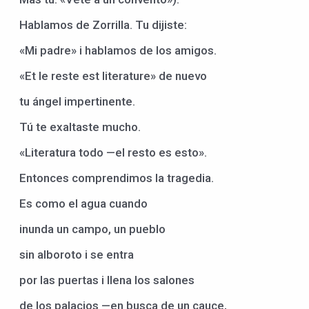
Hablamos de Zorrilla. Tu dijiste:
«Mi padre» i hablamos de los amigos.
«Et le reste est literature» de nuevo
tu ángel impertinente.
Tú te exaltaste mucho.
«Literatura todo —el resto es esto».
Entonces comprendimos la tragedia.
Es como el agua cuando
inunda un campo, un pueblo
sin alboroto i se entra
por las puertas i llena los salones
de los palacios —en busca de un cauce,