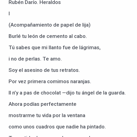
Rubén Darío. Heraldos
I
(Acompañamiento de papel de lija)
Burlé tu león de cemento al cabo.
Tú sabes que mi llanto fue de lágrimas,
i no de perlas. Te amo.
Soy el asesino de tus retratos.
Por vez primera comimos naranjas.
Il n’y a pas de chocolat —dijo tu ángel de la guarda.
Ahora podías perfectamente
mostrarme tu vida por la ventana
como unos cuadros que nadie ha pintado.