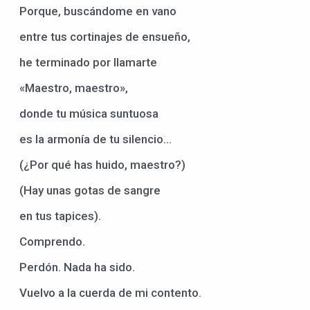
Porque, buscándome en vano
entre tus cortinajes de ensueño,
he terminado por llamarte
«Maestro, maestro»,
donde tu música suntuosa
es la armonía de tu silencio…
(¿Por qué has huido, maestro?)
(Hay unas gotas de sangre
en tus tapices).
Comprendo.
Perdón. Nada ha sido.
Vuelvo a la cuerda de mi contento.