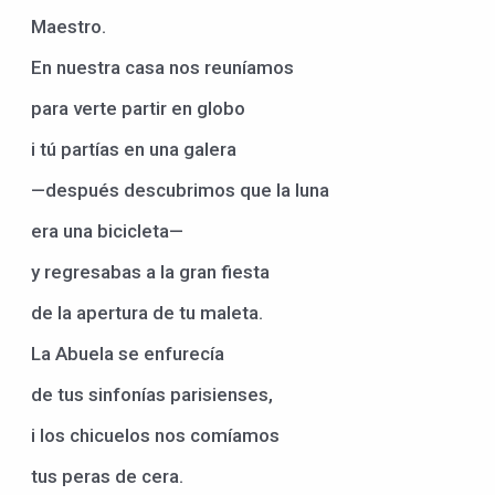
Maestro.
En nuestra casa nos reuníamos
para verte partir en globo
i tú partías en una galera
—después descubrimos que la luna
era una bicicleta—
y regresabas a la gran fiesta
de la apertura de tu maleta.
La Abuela se enfurecía
de tus sinfonías parisienses,
i los chicuelos nos comíamos
tus peras de cera.