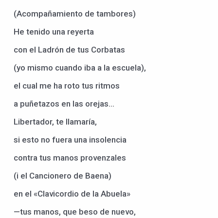
(Acompañamiento de tambores)
He tenido una reyerta
con el Ladrón de tus Corbatas
(yo mismo cuando iba a la escuela),
el cual me ha roto tus ritmos
a puñetazos en las orejas…
Libertador, te llamaría,
si esto no fuera una insolencia
contra tus manos provenzales
(i el Cancionero de Baena)
en el «Clavicordio de la Abuela»
—tus manos, que beso de nuevo,