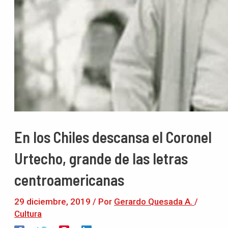
En los Chiles descansa el Coronel
Urtecho, grande de las letras
centroamericanas
29 diciembre, 2019
/ Por
Gerardo Quesada A.
/
Cultura