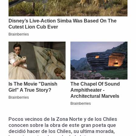
Pocos vecinos de la Zona Norte y de los Chiles
conocen sobre la obra de este gran poeta que
decidió hacer de los Chiles, su ultima morada,