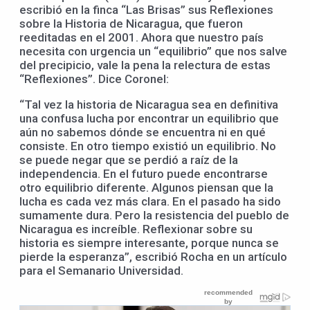
escribió en la finca “Las Brisas” sus Reflexiones
sobre la Historia de Nicaragua, que fueron
reeditadas en el 2001. Ahora que nuestro país
necesita con urgencia un “equilibrio” que nos salve
del precipicio, vale la pena la relectura de estas
“Reflexiones”. Dice Coronel:
“Tal vez la historia de Nicaragua sea en definitiva
una confusa lucha por encontrar un equilibrio que
aún no sabemos dónde se encuentra ni en qué
consiste. En otro tiempo existió un equilibrio. No
se puede negar que se perdió a raíz de la
independencia. En el futuro puede encontrarse
otro equilibrio diferente. Algunos piensan que la
lucha es cada vez más clara. En el pasado ha sido
sumamente dura. Pero la resistencia del pueblo de
Nicaragua es increíble. Reflexionar sobre su
historia es siempre interesante, porque nunca se
pierde la esperanza”, escribió Rocha en un artículo
para el Semanario Universidad.