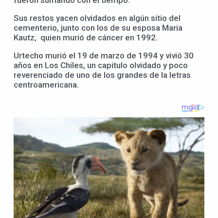
Sus restos yacen olvidados en algún sitio del
cementerio, junto con los de su esposa Maria
Kautz, quien murió de cáncer en 1992.
Urtecho murió el 19 de marzo de 1994 y vivió 30
años en Los Chiles, un capitulo olvidado y poco
reverenciado de uno de los grandes de la letras
centroamericana.