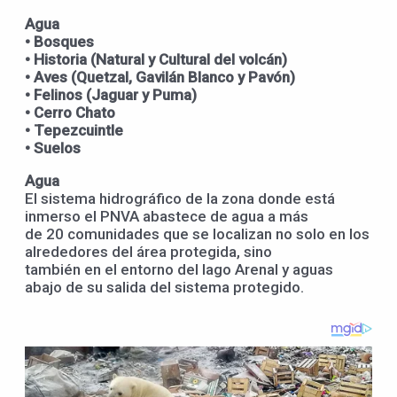
Agua
• Bosques
• Historia (Natural y Cultural del volcán)
• Aves (Quetzal, Gavilán Blanco y Pavón)
• Felinos (Jaguar y Puma)
• Cerro Chato
• Tepezcuintle
• Suelos
Agua
El sistema hidrográfico de la zona donde está
inmerso el PNVA abastece de agua a más
de 20 comunidades que se localizan no solo en los
alrededores del área protegida, sino
también en el entorno del lago Arenal y aguas
abajo de su salida del sistema protegido.