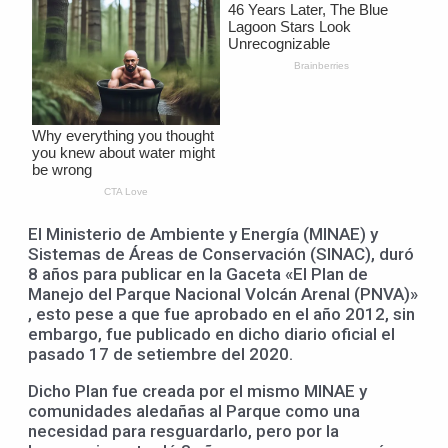
El Ministerio de Ambiente y Energía (MINAE) y
Sistemas de Áreas de Conservación (SINAC), duró
8 años para publicar en la Gaceta «El Plan de
Manejo del Parque Nacional Volcán Arenal (PNVA)»
, esto pese a que fue aprobado en el año 2012, sin
embargo, fue publicado en dicho diario oficial el
pasado 17 de setiembre del 2020.
Dicho Plan fue creada por el mismo MINAE y
comunidades aledañas al Parque como una
necesidad para resguardarlo, pero por la