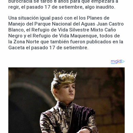
burocracia se tardó 8 años para que empezará a
regir, el pasado 17 de setiembre, algo inaudito.
Una situación igual pasó con el los Planes de
Manejo del Parque Nacional del Aguas Juan Castro
Blanco, el Refugio de Vida Silvestre Mixto Caño
Negro y el Refugio de Vida Maquenque, todos de
la Zona Norte que también fueron publicados en la
Gaceta el pasado 17 de setiembre.