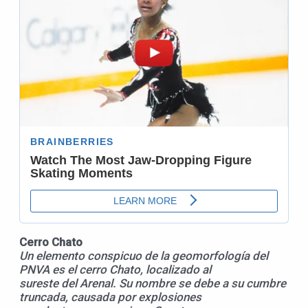
Cerro Chato
Un elemento conspicuo de la geomorfología del
PNVA es el cerro Chato, localizado al
sureste del Arenal. Su nombre se debe a su cumbre
truncada, causada por explosiones