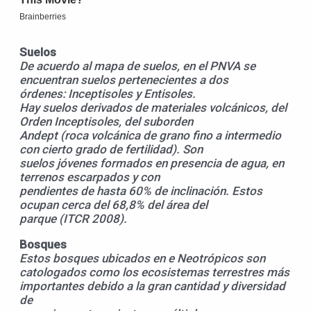
Suelos
De acuerdo al mapa de suelos, en el PNVA se
encuentran suelos pertenecientes a dos
órdenes: Inceptisoles y Entisoles.
Hay suelos derivados de materiales volcánicos, del
Orden Inceptisoles, del suborden
Andept (roca volcánica de grano fino a intermedio
con cierto grado de fertilidad). Son
suelos jóvenes formados en presencia de agua, en
terrenos escarpados y con
pendientes de hasta 60% de inclinación. Estos
ocupan cerca del 68,8% del área del
parque (ITCR 2008).
Bosques
Estos bosques ubicados en e Neotrópicos son
catologados como los ecosistemas terrestres más
importantes debido a la gran cantidad y diversidad
de