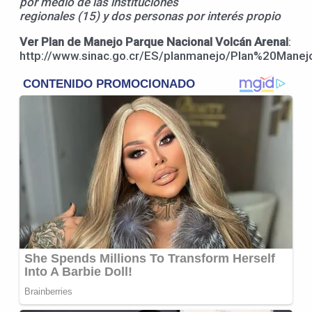
por medio de las instituciones
regionales (15) y dos personas por interés propio
Ver Plan de Manejo Parque Nacional Volcán Arenal
:
http://www.sinac.go.cr/ES/planmanejo/Plan%20Ma