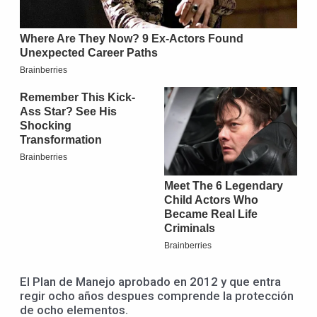
El Plan de Manejo aprobado en 2012 y que entra
regir ocho años despues comprende la protección
de ocho elementos.