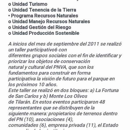
o Unidad Turismo
o Unidad Tenencia de la Tierra
• Programa Recursos Naturales
o Unidad Manejo Recursos Naturales
o Unidad Gestión del Riesgo
o Unidad Producción Sostenible
A inicios del mes de septiembre del 2011 se realizó
un taller participativo6 con
diferentes grupos sociales con el fin de identificar y
priorizar los objetos de conservación
natural y cultural del PNVA, que son los
fundamentos para construir en forma
participativa la visión de futuro para el parque en
los próximos 10 años.
Este taller se realizó en dos bloques: a) La Fortuna
de San Carlos y b) Monte Los Olivos
de Tilarán. En estos eventos participaron 48
representantes que se distribuyen de la
siguiente manera: propietarios de terrenos dentro
del PN (10), asociaciones (4),
comunidades (6), empresa privada (11), el Estado