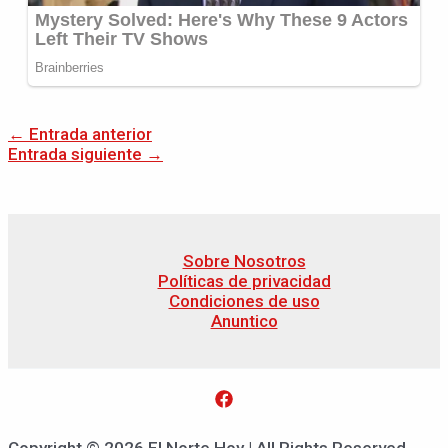
←
Entrada anterior
Entrada siguiente
→
Sobre Nosotros
Políticas de privacidad
Condiciones de uso
Anuntico