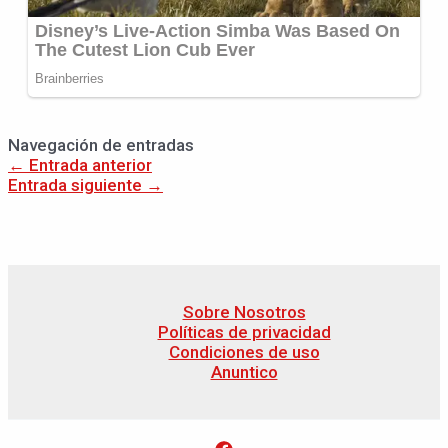
Navegación de entradas
←
Entrada anterior
Entrada siguiente
→
Sobre Nosotros
Políticas de privacidad
Condiciones de uso
Anuntico