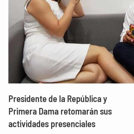
Presidente de la República y
Primera Dama retomarán sus
actividades presenciales