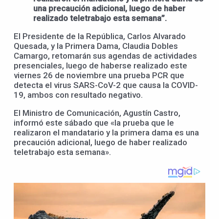
una precaución adicional, luego de haber
realizado teletrabajo esta semana”.
El Presidente de la República, Carlos Alvarado
Quesada, y la Primera Dama, Claudia Dobles
Camargo, retomarán sus agendas de actividades
presenciales, luego de haberse realizado este
viernes 26 de noviembre una prueba PCR que
detecta el virus SARS-CoV-2 que causa la COVID-
19, ambos con resultado negativo.
El Ministro de Comunicación, Agustín Castro,
informó este sábado que «la prueba que le
realizaron el mandatario y la primera dama es una
precaución adicional, luego de haber realizado
teletrabajo esta semana».