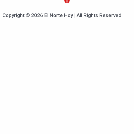
Copyright © 2026 El Norte Hoy | All Rights Reserved