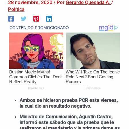
28 noviembre, 2020
/ Por
Gerardo Quesada A.
/
Política
Ambos se hicieron prueba PCR este viernes,
la cual dio un resultado negativo.
Ministro de Comunicación, Agustín Castro,
informó este sábado que «la prueba que le
realizaron el mandatario y la primera dama es