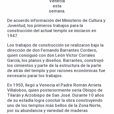
Venecia
esta
semana.
De acuerdo información del Ministerio de Cultura y
Juventud, los primeros trabajos para la
construcción del actual templo se iniciaron en
1947.
Los trabajos de construcción se realizaron bajo la
dirección de don Fernando Barrantes Cordero,
quien consiguió con don León Víctor Corrales
García, los planos y diseños. Barrantes, construyó
los cimientos y parte de la estructura de la parte
de atrás del templo y por razones económicas fue
necesario parar los trabajos.
En 1950, llegó a Venecia el Padre Román Arrieta
Villalobos, quien posteriormente sería Obispo de
Tilarán y Arzobispo de San José. Durante 10 años
de su estadía logra concluir la obra construyendo
uno de los templos más bellos de la Zona Norte,
por su abundancia y variedad de maderas