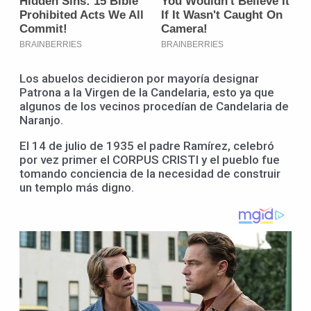
Los abuelos decidieron por mayoría designar
Patrona a la Virgen de la Candelaria, esto ya que
algunos de los vecinos procedían de Candelaria de
Naranjo.
El 14 de julio de 1935 el padre Ramírez, celebró
por vez primer el CORPUS CRISTI y el pueblo fue
tomando conciencia de la necesidad de construir
un templo más digno.