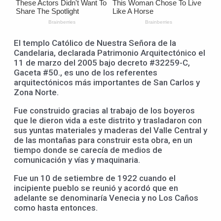
El templo Católico de Nuestra Señora de la
Candelaria, declarada Patrimonio Arquitectónico el
11 de marzo del 2005 bajo decreto #32259-C,
Gaceta #50., es uno de los referentes
arquitectónicos más importantes de San Carlos y
Zona Norte.
Fue construido gracias al trabajo de los boyeros
que le dieron vida a este distrito y trasladaron con
sus yuntas materiales y maderas del Valle Central y
de las montañas para construir esta obra, en un
tiempo donde se carecía de medios de
comunicación y vías y maquinaria.
Fue un 10 de setiembre de 1922 cuando el
incipiente pueblo se reunió y acordó que en
adelante se denominaría Venecia y no Los Caños
como hasta entonces.