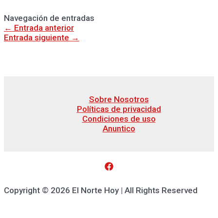
Navegación de entradas
←
Entrada anterior
Entrada siguiente
→
Sobre Nosotros
Políticas de privacidad
Condiciones de uso
Anuntico
Copyright © 2026 El Norte Hoy | All Rights Reserved