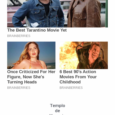
Templo
de