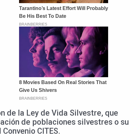
n de la Ley de Vida Silvestre, que
ración de poblaciones silvestres o su
l Convenio CITES.