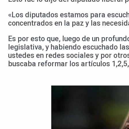
«Los diputados estamos para escucha
concentrados en la paz y las necesi
Es por esto que, luego de un profundo
legislativa, y habiendo escuchado l
ustedes en redes sociales y por otro
buscaba reformar los artículos 1,2,5,