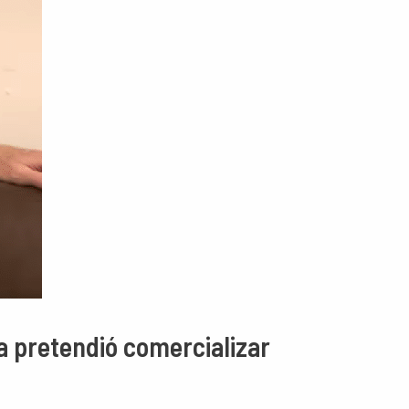
ca pretendió comercializar