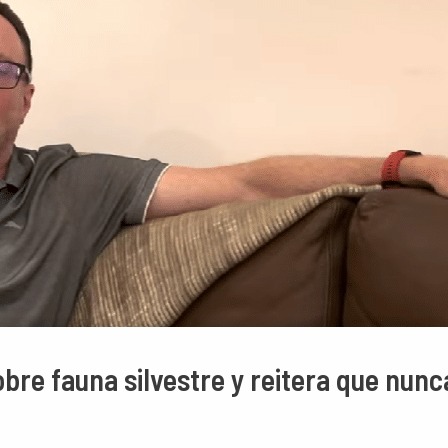
obre fauna silvestre y reitera que nun