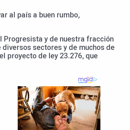
ar al país a buen rumbo,
al Progresista y de nuestra fracción
e diversos sectores y de muchos de
el proyecto de ley 23.276, que