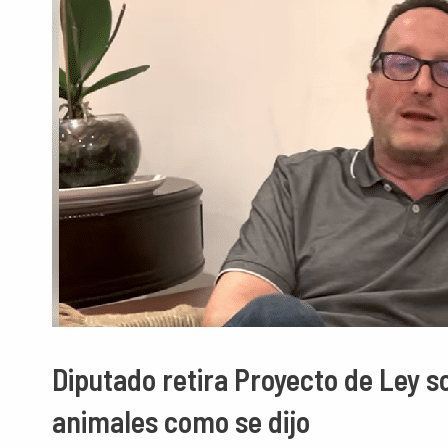
Diputado retira Proyecto de Ley s
animales como se dijo