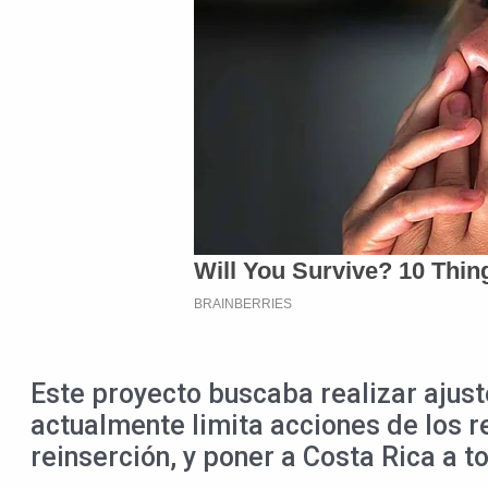
Este proyecto buscaba realizar ajuste
actualmente limita acciones de los r
reinserción, y poner a Costa Rica a 