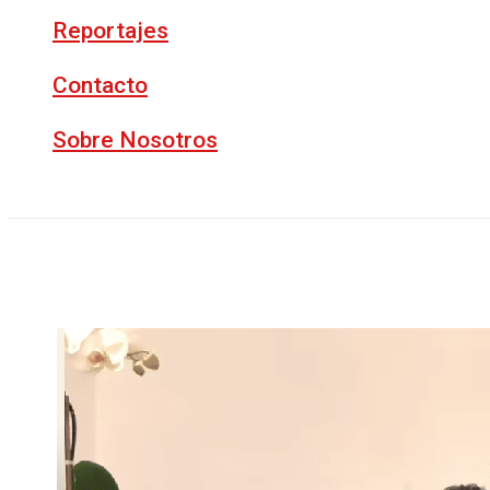
Reportajes
Contacto
Sobre Nosotros
Buscar