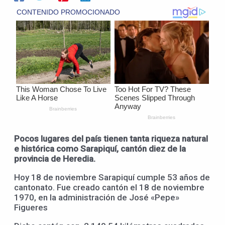
Pocos lugares del país tienen tanta riqueza natural
e histórica como Sarapiquí, cantón diez de la
provincia de Heredia.
Hoy 18 de noviembre Sarapiquí cumple 53 años de
cantonato. Fue creado cantón el 18 de noviembre
1970, en la administración de José «Pepe»
Figueres