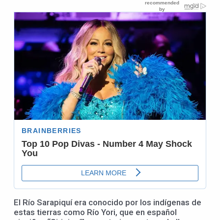
El Río Sarapiquí era conocido por los indígenas de
estas tierras como Río Yori, que en español