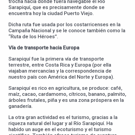
trocha hacia donde fuera navegable el Río
Sarapiquí, que es precisamente donde se
encuentra hoy la ciudad Puerto Viejo.
Dicha ruta fue usada por los costarricenses en la
Campaña Nacional y se le conoce también como la
“Ruta de los Héroes”.
Vía de transporte hacia Europa
Sarapiquí fue la primera vía de transporte
terrestre, entre Costa Rica y Europa (por ella
viajaban mercancías y la correspondencia de
nuestro país con América del Norte y Europa).
Sarapiquí es rico en agricultura, se produce: café,
maíz, cacao, cardamomo, cítricos, banano, palmito,
árboles frutales, piña y es una zona próspera en la
ganadería.
La otra gran actividad es el turismo, gracias a la
riqueza natural del lugar y al Río Sarapiquí. Ha
habido un auge en el ecoturismo y el turismo