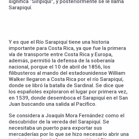
significa “Siripiquí”, y posteriormente se le llama
Sarapiquí.
Y es que el Río Sarapiquí tiene una historia
importante para Costa Rica, ya que fue la primera
vía de transporte entre Costa Rica y Europa,
además, permitió la defensa de la soberanía
nacional, porque el 10 de abril de 1856, los
filibusteros al mando del estadounidense William
Walker llegaron a Costa Rica por el río Sarapiquí,
donde se libró la batalla de Sardinal. Se dice que
los españoles exploraron el lugar por primera vez,
en 1539, donde desemboca el Sarapiquí en el San
Juan buscando una salida al Pacífico.
Se considera a Joaquín Mora Fernández como el
descubridor de la vereda del Sarapiquí. Se
necesitaba un puerto para exportar sus
mercaderías por lo que se hizo necesario abrir una