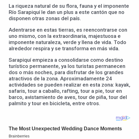
La riqueza natural de su flora, fauna y el imponente
Río Sarapiquí le dan un plus a este cantón que no
disponen otras zonas del país.
Adentrarse en estas tierras, es reencontrarse con
uno mismo, con la extraordinaria, majestuosa e
imponente naturaleza, verde y llena de vida. Todo
alrededor respira y se transforma en más vida.
Sarapiquí empieza a consolidarse como destino
turístico permanente, ya los turistas permanecen
dos o más noches, para disfrutar de los grandes
atractivos de la zona. Aproximadamente 24
actividades se pueden realizar en esta zona: kayak,
safaris, tour a caballo, rafting, tour a pie, tour en
barco, avistamiento de aves, tour de piña, tour del
palmito y tour en bicicleta, entre otros.