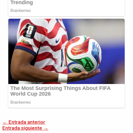
←
Entrada anterior
Entrada siguiente
→