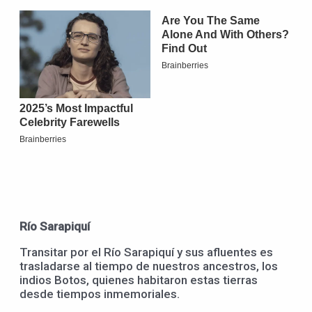
Río Sarapiquí
Transitar por el Río Sarapiquí y sus afluentes es
trasladarse al tiempo de nuestros ancestros, los
indios Botos, quienes habitaron estas tierras
desde tiempos inmemoriales.