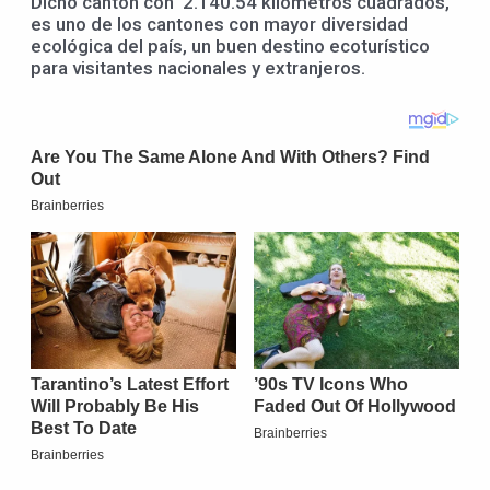
Dicho cantón con 2.140.54 kilómetros cuadrados,
es uno de los cantones con mayor diversidad
ecológica del país, un buen destino ecoturístico
para visitantes nacionales y extranjeros.