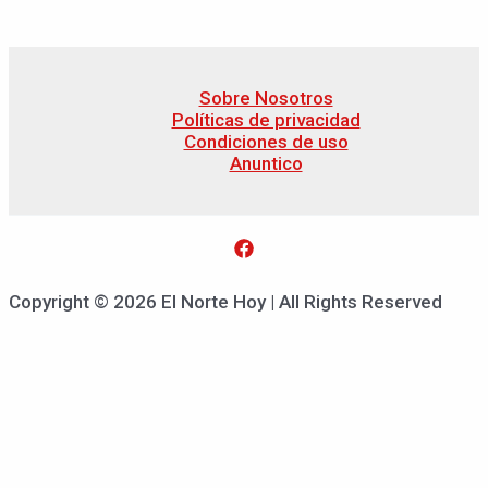
Sobre Nosotros
Políticas de privacidad
Condiciones de uso
Anuntico
Copyright © 2026 El Norte Hoy | All Rights Reserved