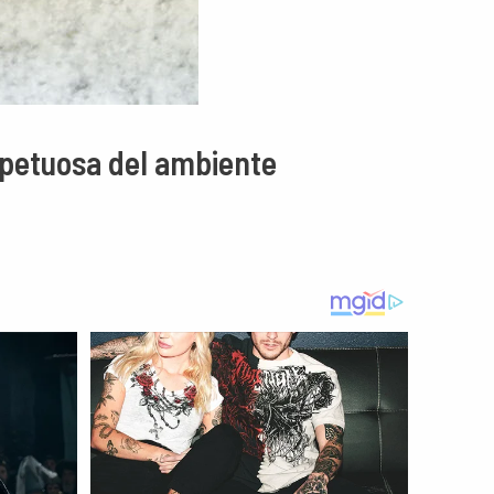
espetuosa del ambiente