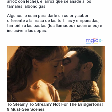
arroz con leche), el arroz que se añade a los
tamales, albóndigas…
Algunos lo usan para darle un color y sabor
diferente a la masa de las tortillas y empanadas,
también a las pastas (los llamados macarrones) e
inclusive a las sopas.