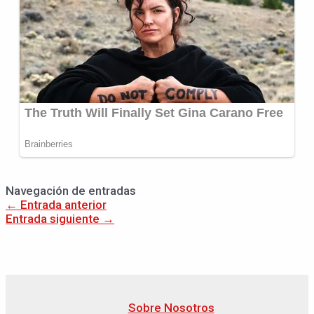
Navegación de entradas
←
Entrada anterior
Entrada siguiente
→
Sobre Nosotros