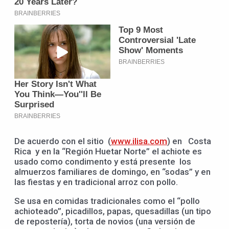
De acuerdo con el sitio (
www.ilisa.com
) en Costa
Rica y en la “Región Huetar Norte” el achiote es
usado como condimento y está presente los
almuerzos familiares de domingo, en “sodas” y en
las fiestas y en tradicional arroz con pollo.
Se usa en comidas tradicionales como el “pollo
achioteado”, picadillos, papas, quesadillas (un tipo
de repostería), torta de novios (una versión de