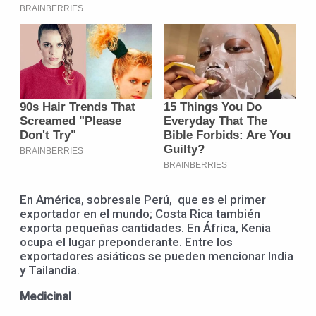
En América, sobresale Perú, que es el primer
exportador en el mundo; Costa Rica también
exporta pequeñas cantidades. En África, Kenia
ocupa el lugar preponderante. Entre los
exportadores asiáticos se pueden mencionar India
y Tailandia.
Medicinal