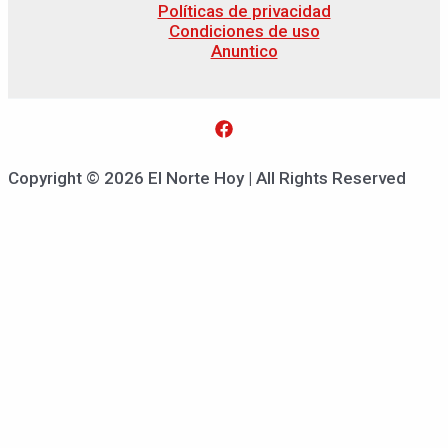
Políticas de privacidad
Condiciones de uso
Anuntico
Copyright © 2026 El Norte Hoy | All Rights Reserved