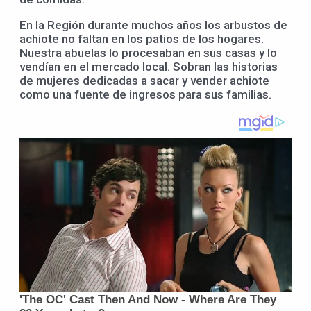
En la Región durante muchos años los arbustos de
achiote no faltan en los patios de los hogares.
Nuestra abuelas lo procesaban en sus casas y lo
vendían en el mercado local. Sobran las historias
de mujeres dedicadas a sacar y vender achiote
como una fuente de ingresos para sus familias.