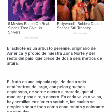
El achiote es un arbusto perenne, originario de
América y propio de nuestra Zona Norte y del
resto del país que crece de dos a seis metros de
altura.
El fruto es una cápsula roja, de dos a seis
centímetros de largo, con pelos gruesos
espinosos, de verde oscuro a morado, que al
madurar pasa a rojo oscuro. En cada valva o vaina,
hay semillas en número variable, las cuales se
emplean sobre todo como condimento y colorante
de comidas.