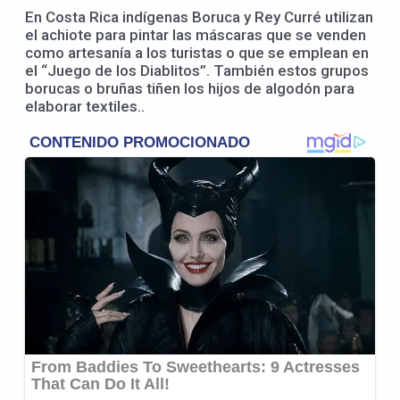
En Costa Rica indígenas Boruca y Rey Curré utilizan
el achiote para pintar las máscaras que se venden
como artesanía a los turistas o que se emplean en
el “Juego de los Diablitos”. También estos grupos
borucas o bruñas tiñen los hijos de algodón para
elaborar textiles..