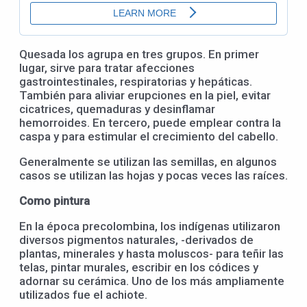
Quesada los agrupa en tres grupos. En primer
lugar, sirve para tratar afecciones
gastrointestinales, respiratorias y hepáticas.
También para aliviar erupciones en la piel, evitar
cicatrices, quemaduras y desinflamar
hemorroides. En tercero, puede emplear contra la
caspa y para estimular el crecimiento del cabello.
Generalmente se utilizan las semillas, en algunos
casos se utilizan las hojas y pocas veces las raíces.
Como pintura
En la época precolombina, los indígenas utilizaron
diversos pigmentos naturales, -derivados de
plantas, minerales y hasta moluscos- para teñir las
telas, pintar murales, escribir en los códices y
adornar su cerámica. Uno de los más ampliamente
utilizados fue el achiote.