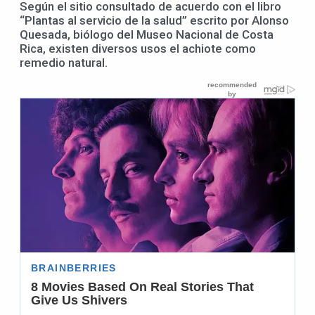
Según el sitio consultado de acuerdo con el libro
“Plantas al servicio de la salud” escrito por Alonso
Quesada, biólogo del Museo Nacional de Costa
Rica, existen diversos usos el achiote como
remedio natural.