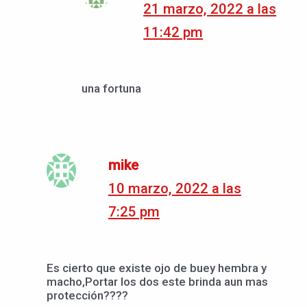
21 marzo, 2022 a las
11:42 pm
una fortuna
mike
10 marzo, 2022 a las
7:25 pm
Es cierto que existe ojo de buey hembra y
macho,Portar los dos este brinda aun mas
protección????