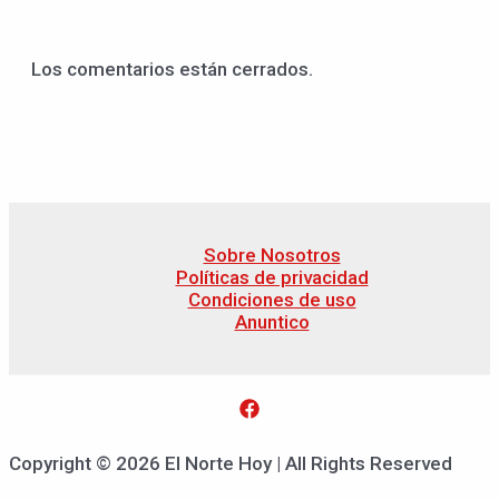
Los comentarios están cerrados.
Sobre Nosotros
Políticas de privacidad
Condiciones de uso
Anuntico
Copyright © 2026 El Norte Hoy | All Rights Reserved