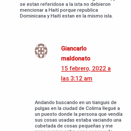
se estan referidose a la ista no debieron
mencionar a Haití porque republica
Dominicana y Haití estan en la mismo isla.
Giancarlo
maldonato
15 febrero, 2022 a
las 3:12 am
Andando buscando en un tianguis de
pulgas en la ciudad de Colima llegué a
un puesto donde la persona que vendía
sus cosas usadas estaba vaciando una
cubetada de cosas pequeñas y me