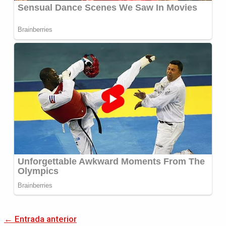
←
Entrada anterior