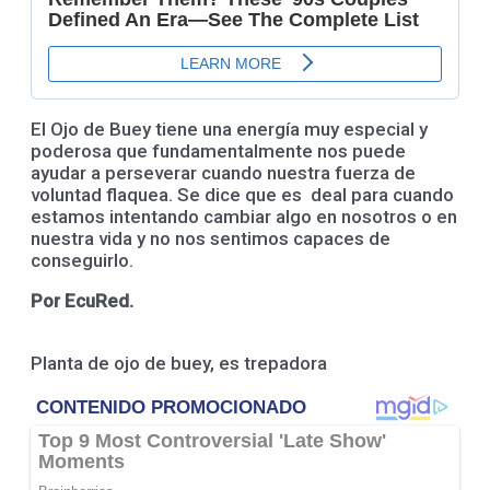
El Ojo de Buey tiene una energía muy especial y
poderosa que fundamentalmente nos puede
ayudar a perseverar cuando nuestra fuerza de
voluntad flaquea. Se dice que es deal para cuando
estamos intentando cambiar algo en nosotros o en
nuestra vida y no nos sentimos capaces de
conseguirlo.
Por EcuRed.
Planta de ojo de buey, es trepadora