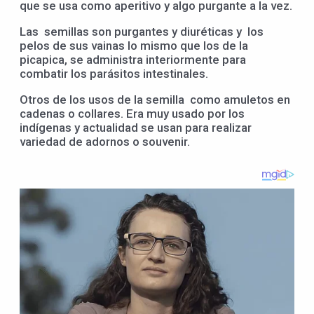
que se usa como aperitivo y algo purgante a la vez.
Las semillas son purgantes y diuréticas y los
pelos de sus vainas lo mismo que los de la
picapica, se administra interiormente para
combatir los parásitos intestinales.
Otros de los usos de la semilla como amuletos en
cadenas o collares. Era muy usado por los
indígenas y actualidad se usan para realizar
variedad de adornos o souvenir.