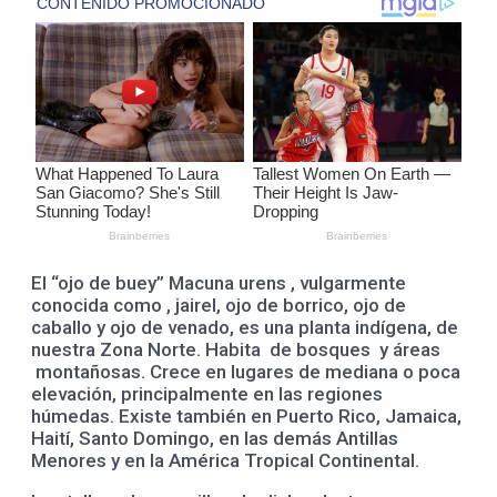
El “ojo de buey” Macuna urens , vulgarmente
conocida como , jairel, ojo de borrico, ojo de
caballo y ojo de venado, es una planta indígena, de
nuestra Zona Norte. Habita de bosques y áreas
montañosas. Crece en lugares de mediana o poca
elevación, principalmente en las regiones
húmedas. Existe también en Puerto Rico, Jamaica,
Haití, Santo Domingo, en las demás Antillas
Menores y en la América Tropical Continental.