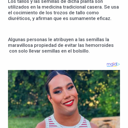
Los tallos y las semillas de dicha planta son
utilizados en la medicina tradicional casera. Se usa
el cocimiento de los trozos de tallo como
diuréticos, y afirman que es sumamente eficaz.
Algunas personas le atribuyen a las semillas la
maravillosa propiedad de evitar las hemorroides
con solo llevar semillas en el bolsillo.