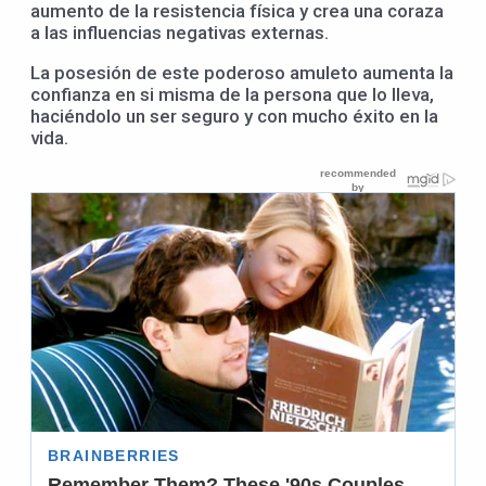
aumento de la resistencia física y crea una coraza
a las influencias negativas externas.
La posesión de este poderoso amuleto aumenta la
confianza en si misma de la persona que lo lleva,
haciéndolo un ser seguro y con mucho éxito en la
vida.