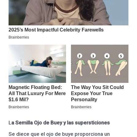
L
a Semilla
Ojo de Buey y las supersticiones
Se diece que el ojo de buye proporciona un