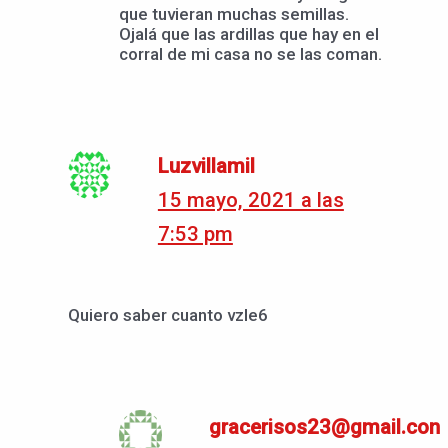
que tuvieran muchas semillas.
Ojalá que las ardillas que hay en el
corral de mi casa no se las coman.
Luzvillamil
15 mayo, 2021 a las
7:53 pm
Quiero saber cuanto vzle6
gracerisos23@gmail.con