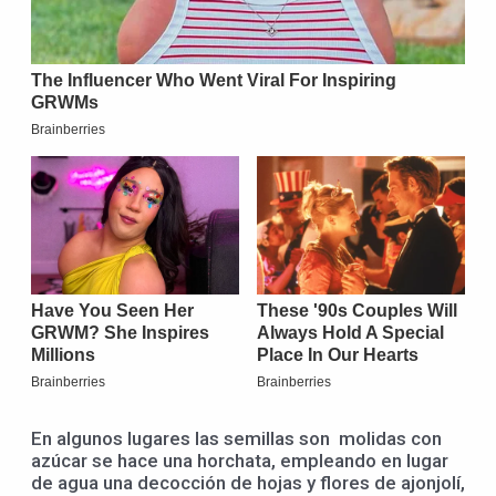
En algunos lugares las semillas son molidas con
azúcar se hace una horchata, empleando en lugar
de agua una decocción de hojas y flores de ajonjolí,