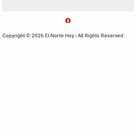
Copyright © 2026 El Norte Hoy | All Rights Reserved