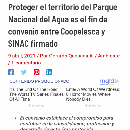
Proteger el territorio del Parque
Nacional del Agua es el fin de
convenio entre Coopelesca y
SINAC firmado
9 abril, 2021
/ Por
Gerardo Quesada A.
/
Ambiente
/
1 comentario
El convenio establece el compromiso para
contribuir en la consolidación, protección y
desarrollo de esta área protegida.