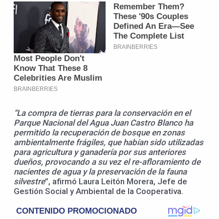
“La compra de tierras para la conservación en el
Parque Nacional del Agua Juan Castro Blanco ha
permitido la recuperación de bosque en zonas
ambientalmente frágiles, que habían sido utilizadas
para agricultura y ganadería por sus anteriores
dueños, provocando a su vez el re-afloramiento de
nacientes de agua y la preservación de la fauna
silvestre
”, afirmó Laura Leitón Morera, Jefe de
Gestión Social y Ambiental de la Cooperativa.