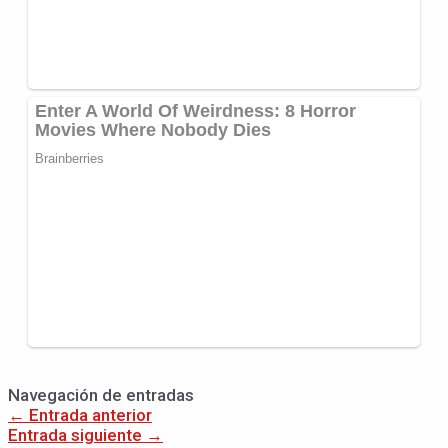
Navegación de entradas
←
Entrada anterior
Entrada siguiente
→