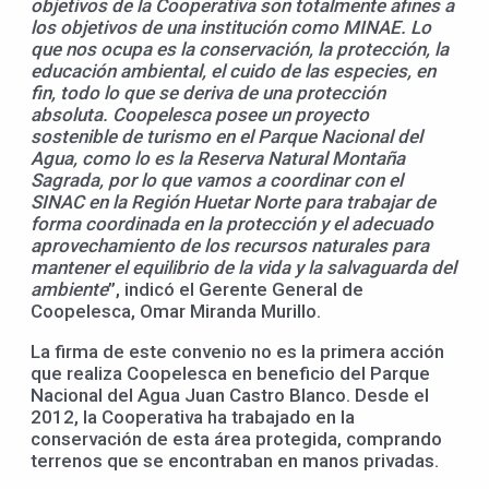
objetivos de la Cooperativa son totalmente afines a
los objetivos de una institución como MINAE. Lo
que nos ocupa es la conservación, la protección, la
educación ambiental, el cuido de las especies, en
fin, todo lo que se deriva de una protección
absoluta. Coopelesca posee un proyecto
sostenible de turismo en el Parque Nacional del
Agua, como lo es la Reserva Natural Montaña
Sagrada, por lo que vamos a coordinar con el
SINAC en la Región Huetar Norte para trabajar de
forma coordinada en la protección y el adecuado
aprovechamiento de los recursos naturales para
mantener el equilibrio de la vida y la salvaguarda del
ambiente
”, indicó el Gerente General de
Coopelesca, Omar Miranda Murillo.
La firma de este convenio no es la primera acción
que realiza Coopelesca en beneficio del Parque
Nacional del Agua Juan Castro Blanco. Desde el
2012, la Cooperativa ha trabajado en la
conservación de esta área protegida, comprando
terrenos que se encontraban en manos privadas.