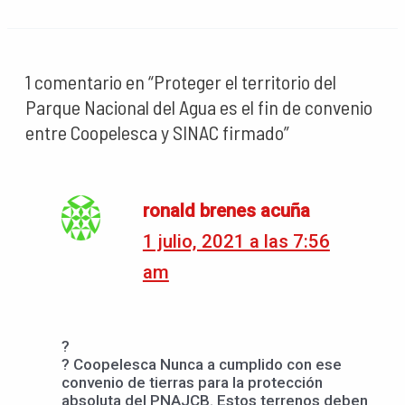
1 comentario en “Proteger el territorio del
Parque Nacional del Agua es el fin de convenio
entre Coopelesca y SINAC firmado”
ronald brenes acuña
1 julio, 2021 a las 7:56
am
?
? Coopelesca Nunca a cumplido con ese
convenio de tierras para la protección
absoluta del PNAJCB. Estos terrenos deben