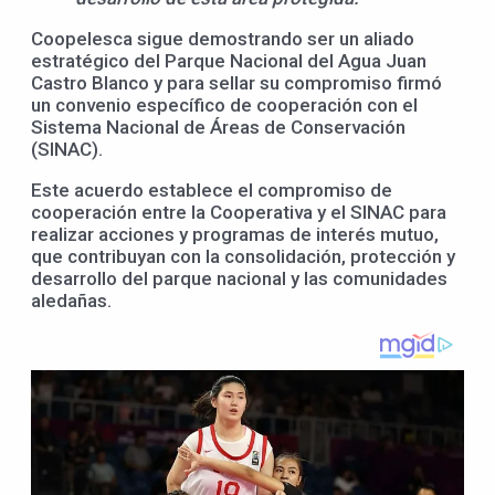
Coopelesca sigue demostrando ser un aliado
estratégico del Parque Nacional del Agua Juan
Castro Blanco y para sellar su compromiso firmó
un convenio específico de cooperación con el
Sistema Nacional de Áreas de Conservación
(SINAC).
Este acuerdo establece el compromiso de
cooperación entre la Cooperativa y el SINAC para
realizar acciones y programas de interés mutuo,
que contribuyan con la consolidación, protección y
desarrollo del parque nacional y las comunidades
aledañas.