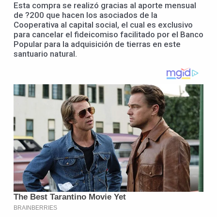
Esta compra se realizó gracias al aporte mensual
de ?200 que hacen los asociados de la
Cooperativa al capital social, el cual es exclusivo
para cancelar el fideicomiso facilitado por el Banco
Popular para la adquisición de tierras en este
santuario natural.