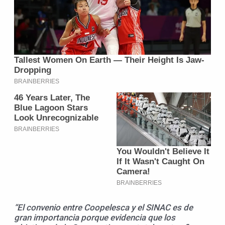
“El convenio entre Coopelesca y el SINAC es de
gran importancia porque evidencia que los