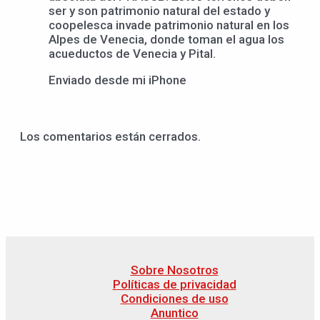
ser y son patrimonio natural del estado y
coopelesca invade patrimonio natural en los
Alpes de Venecia, donde toman el agua los
acueductos de Venecia y Pital.
Enviado desde mi iPhone
Los comentarios están cerrados.
Sobre Nosotros
Políticas de privacidad
Condiciones de uso
Anuntico